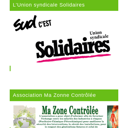
L’Union syndicale Solidaires
Association Ma Zonne Contrôlée