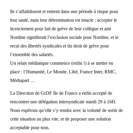
Ils s’affaiblissent et entrent dans une période à risque pour
leur santé, mais leur détermination est intacte : accepter le
licenciement pour fait de grève de leur collègue et ami
Nordine signifierait l’exclusion sociale pour Nordine, et le
recul des libertés syndicales et du droit de grève pour
l’ensemble des salariés.
Un relais médiatique commence (enfin !) à se mettre en
place : l’Humanité, Le Monde, Libé, France Inter, RMC,
Médiapart …
La Direction de GrDF Ile de France a enfin accepté de
rencontrer une délégation intersyndicale mardi 29 à 16H.
Nous espérons qu’elle s’y rendra avec la volonté de sortir de
cette situation au plus vite, et de proposer une solution
acceptable pour tous.