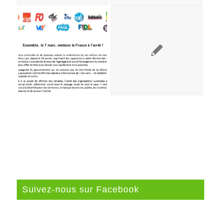
Suivez-nous sur Facebook