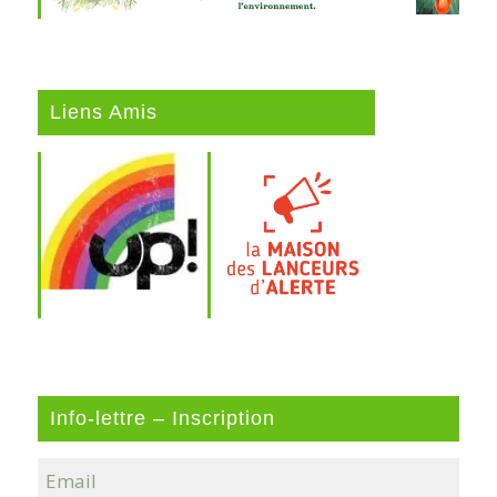
Liens Amis
Info-lettre – Inscription