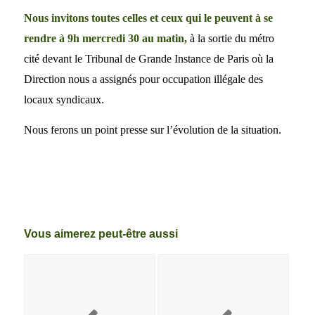
Nous invitons toutes celles et ceux qui le peuvent à se
rendre à 9h mercredi 30 au matin,
à la sortie du métro
cité devant le Tribunal de Grande Instance de Paris où la
Direction nous a assignés pour occupation illégale des
locaux syndicaux.
Nous ferons un point presse sur l’évolution de la situation.
Vous aimerez peut-être aussi