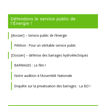
Défendons le service public de
l’Énergie !
[dossier] – Service public de l’énergie
Pétition : Pour un véritable service public
[Dossier] – défense des barrages hydroélectriques
BARRAGES : Le film !
Notre audition à l’Assemblé Nationale
Enquête sur la privatisation des barrages : La BD !