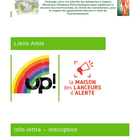
Liens Amis
Info-lettre – Inscription