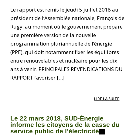
Le rapport est remis le jeudi 5 juillet 2018 au
président de l’Assemblée nationale, François de
Rugy, au moment où le gouvernement prépare
une première version de la nouvelle
programmation pluriannuelle de l’énergie
(PPE), qui doit notamment fixer les équilibres
entre renouvelables et nucléaire pour les dix
ans à venir. PRINCIPALES REVENDICATIONS DU
RAPPORT favoriser […]
LIRE LA SUITE
Le 22 mars 2018, SUD-Énergie
informe les citoyens de la casse du
service public de l’électricité