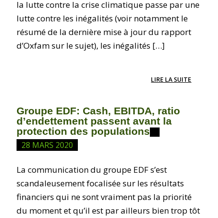
la lutte contre la crise climatique passe par une
lutte contre les inégalités (voir notamment le
résumé de la dernière mise à jour du rapport
d’Oxfam sur le sujet), les inégalités […]
LIRE LA SUITE
Groupe EDF: Cash, EBITDA, ratio
d’endettement passent avant la
protection des populations
28 MARS 2020
La communication du groupe EDF s’est
scandaleusement focalisée sur les résultats
financiers qui ne sont vraiment pas la priorité
du moment et qu’il est par ailleurs bien trop tôt