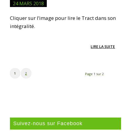
24 MARS 2018
Cliquer sur l’image pour lire le Tract dans son
intégralité.
LIRE LA SUITE
1
2
Page 1 sur 2
Suivez-nous sur Facebook