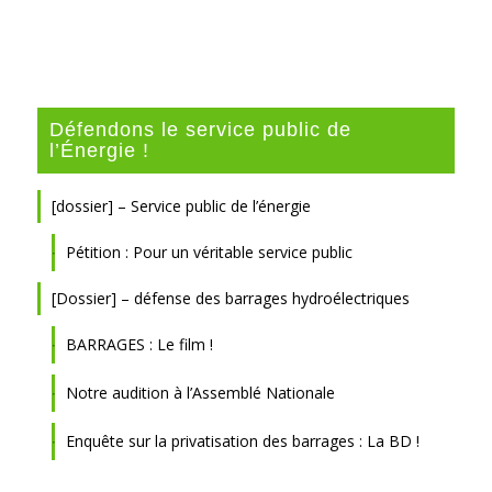
Défendons le service public de
l’Énergie !
[dossier] – Service public de l’énergie
Pétition : Pour un véritable service public
[Dossier] – défense des barrages hydroélectriques
BARRAGES : Le film !
Notre audition à l’Assemblé Nationale
Enquête sur la privatisation des barrages : La BD !