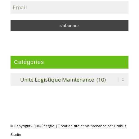
Catégories
Catégories
© Copyright - SUD-Énergie |
Création site
et
Maintenance
par
Limbus
Studio