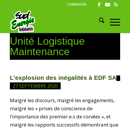
CONNEXION
Unité Logistique
Maintenance
L’explosion des inégalités à EDF SA
27 SEPTEMBRE 2020
Malgré les discours, malgré les engagements,
malgré les « prises de conscience de
l’importance des premier.e.s de corvées », et
malgré les rapports successifs démontrant que