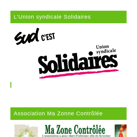
L’Union syndicale Solidaires
Association Ma Zonne Contrôlée