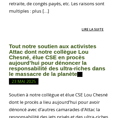
retraite, de congés payés, etc. Les raisons sont
multiples : plus […]
LIRE LA SUITE
Tout notre soutien aux activistes
Attac dont notre collègue Lou
Chesné, élue CSE en procès
aujourd’hui pour dénoncer la
responsabilité des ultra-riches dans
le massacre de la planète
23 MAI 2025
Soutien à notre collègue et élue CSE Lou Chesné
dont le procès a lieu aujourd’hui pour avoir
dénoncé avec d’autres camarades d’Attac la
responsabilité des jets privés et des ultra-riches