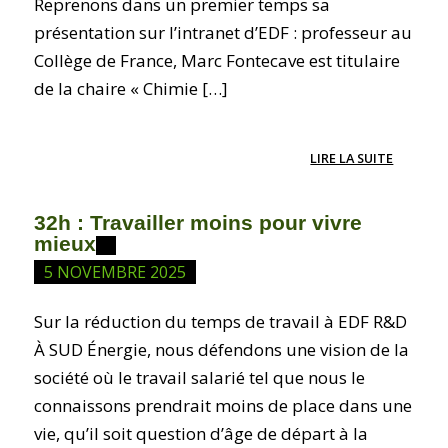
Reprenons dans un premier temps sa
présentation sur l’intranet d’EDF : professeur au
Collège de France, Marc Fontecave est titulaire
de la chaire « Chimie […]
LIRE LA SUITE
32h : Travailler moins pour vivre
mieux
5 NOVEMBRE 2025
Sur la réduction du temps de travail à EDF R&D
À SUD Énergie, nous défendons une vision de la
société où le travail salarié tel que nous le
connaissons prendrait moins de place dans une
vie, qu’il soit question d’âge de départ à la