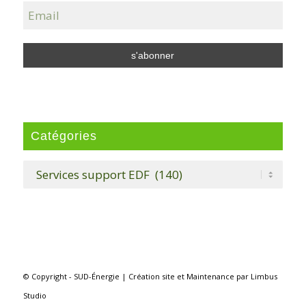
Catégories
Catégories
© Copyright - SUD-Énergie |
Création site
et
Maintenance
par
Limbus
Studio