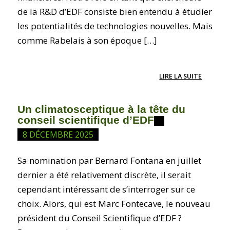
de la R&D d’EDF consiste bien entendu à étudier
les potentialités de technologies nouvelles. Mais
comme Rabelais à son époque […]
LIRE LA SUITE
Un climatosceptique à la tête du
conseil scientifique d’EDF
8 DÉCEMBRE 2025
Sa nomination par Bernard Fontana en juillet
dernier a été relativement discrète, il serait
cependant intéressant de s’interroger sur ce
choix. Alors, qui est Marc Fontecave, le nouveau
président du Conseil Scientifique d’EDF ?