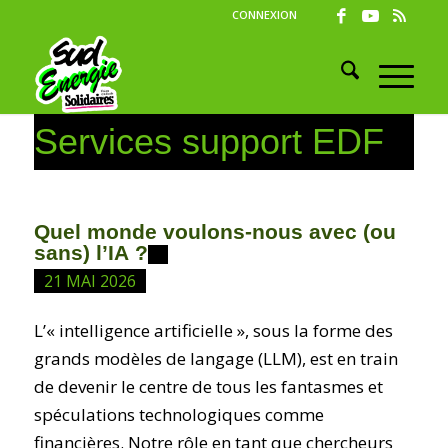
CONNEXION
Services support EDF
Quel monde voulons-nous avec (ou
sans) l’IA ?
21 MAI 2026
L’« intelligence artificielle », sous la forme des
grands modèles de langage (LLM), est en train
de devenir le centre de tous les fantasmes et
spéculations technologiques comme
financières. Notre rôle en tant que chercheurs