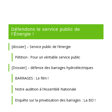
Défendons le service public de
l’Énergie !
[dossier] – Service public de l’énergie
Pétition : Pour un véritable service public
[Dossier] – défense des barrages hydroélectriques
BARRAGES : Le film !
Notre audition à l’Assemblé Nationale
Enquête sur la privatisation des barrages : La BD !