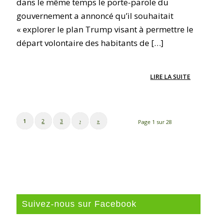
dans le même temps le porte-parole du
gouvernement a annoncé qu’il souhaitait
« explorer le plan Trump visant à permettre le
départ volontaire des habitants de […]
LIRE LA SUITE
1
2
3
›
»
Page 1 sur 28
Suivez-nous sur Facebook