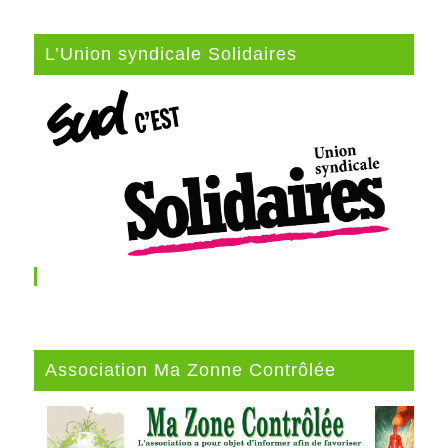
L’Union syndicale Solidaires
Association Ma Zonne Contrôlée