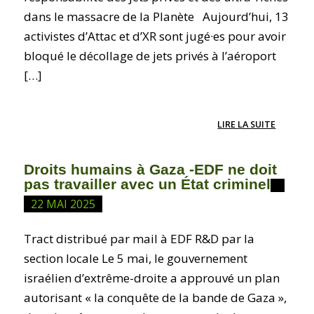
dans le massacre de la Planète Aujourd’hui, 13
activistes d’Attac et d’XR sont jugé·es pour avoir
bloqué le décollage de jets privés à l’aéroport
[…]
LIRE LA SUITE
Droits humains à Gaza -EDF ne doit
pas travailler avec un État criminel
22 MAI 2025
Tract distribué par mail à EDF R&D par la
section locale Le 5 mai, le gouvernement
israélien d’extrême-droite a approuvé un plan
autorisant « la conquête de la bande de Gaza »,