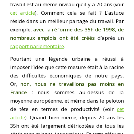
travail est au même niveau qu’il y a 70 ans (voir
cet article
). Comment cela se fait ? L’astuce
réside dans un meilleur partage du travail. Par
exemple,
avec la réforme des 35h de 1998, de
nombreux emplois ont été créés
d’après un
rapport parlementaire
.
Pourtant une légende urbaine a réussi à
imposer l’idée que cette mesure était à la racine
des difficultés économiques de notre pays.
Or,
non, nous ne travaillons pas moins en
France
: nous sommes au-dessus de la
moyenne européenne, et même dans le peloton
de tête en termes de productivité (voir
cet
article
). Quand bien même, depuis 20 ans les
35h ont été largement détricotées de tous les