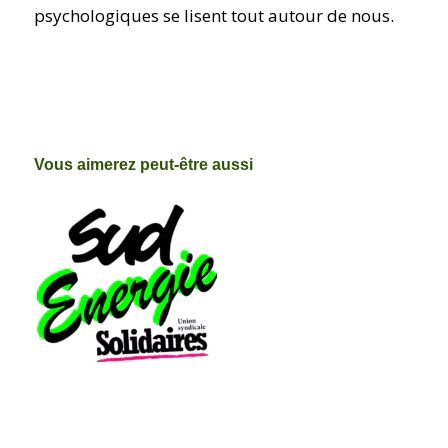
psychologiques se lisent tout autour de nous.
Vous aimerez peut-être aussi