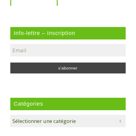
Info-lettre – Inscription
Catégories
Catégories