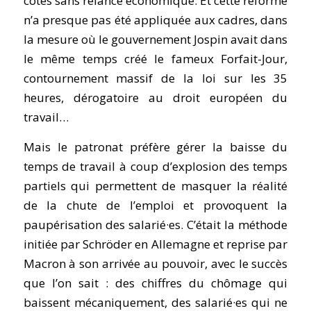
côtés sans relance économique. Et cette réforme
n’a presque pas été appliquée aux cadres, dans
la mesure où le gouvernement Jospin avait dans
le même temps créé le fameux Forfait-Jour,
contournement massif de la loi sur les 35
heures, dérogatoire au droit européen du
travail…
Mais le patronat préfère gérer la baisse du
temps de travail à coup d’explosion des temps
partiels qui permettent de masquer la réalité
de la chute de l’emploi et provoquent la
paupérisation des salarié·es. C’était la méthode
initiée par Schröder en Allemagne et reprise par
Macron à son arrivée au pouvoir, avec le succès
que l’on sait : des chiffres du chômage qui
baissent mécaniquement, des salarié·es qui ne