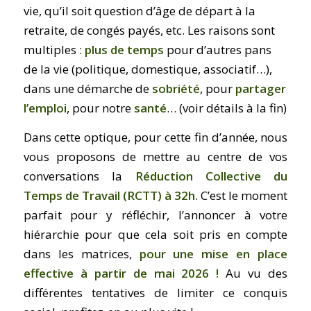
vie, qu’il soit question d’âge de départ à la
retraite, de congés payés, etc. Les raisons sont
multiples :
plus de temps
pour d’autres pans
de la vie (politique, domestique, associatif…),
dans une démarche de
sobriété
, pour
partager
l’emploi
, pour notre
santé
… (voir détails à la fin)
Dans cette optique, pour cette fin d’année, nous
vous proposons de mettre au centre de vos
conversations la
Réduction Collective du
Temps de Travail (RCTT) à 32h
. C’est le moment
parfait pour y réfléchir, l’annoncer à votre
hiérarchie pour que cela soit pris en compte
dans les matrices,
pour une mise en place
effective à partir de mai 2026 !
Au vu des
différentes tentatives de limiter ce conquis