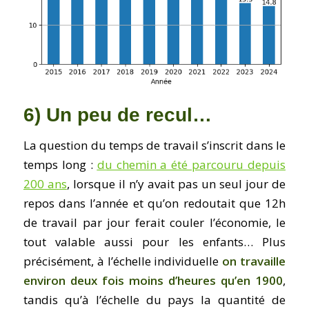
6) Un peu de recul…
La question du temps de travail s’inscrit dans le
temps long :
du chemin a été parcouru depuis
200 ans
, lorsque il n’y avait pas un seul jour de
repos dans l’année et qu’on redoutait que 12h
de travail par jour ferait couler l’économie, le
tout valable aussi pour les enfants… Plus
précisément, à l’échelle individuelle
on travaille
environ deux fois moins d’heures qu’en 1900
,
tandis qu’à l’échelle du pays la quantité de