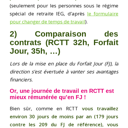
(seulement pour les personnes sous le régime
spécial de retraite IEG, d’après
le formulaire
pour changer de temps de travail
).
2) Comparaison des
contrats (RCTT 32h, Forfait
Jour, 35h, …)
Lors de la mise en place du Forfait Jour (FJ), la
direction s’est évertuée à vanter ses avantages
financiers.
Or, une journée de travail en RCTT est
mieux rémunérée qu’en FJ !
Bien sûr, comme en RCTT
vous travaillez
environ 30 jours de moins par an (179 jours
contre les 209 du FJ de référence), vous