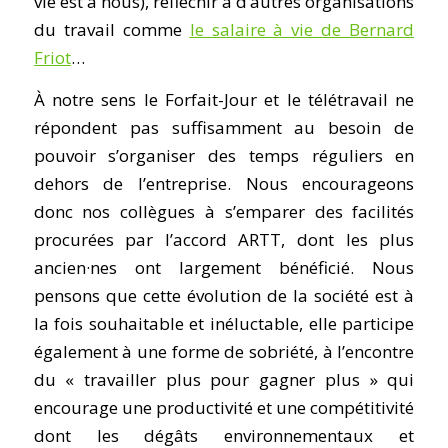
vie est à nous), réfléchir à d’autres organisations
du travail comme
le salaire à vie de Bernard
Friot
…
À notre sens le Forfait-Jour et le télétravail ne
répondent pas suffisamment au besoin de
pouvoir s’organiser des temps réguliers en
dehors de l’entreprise. Nous encourageons
donc nos collègues à s’emparer des facilités
procurées par l’accord ARTT, dont les plus
ancien·nes ont largement bénéficié. Nous
pensons que cette évolution de la société est à
la fois souhaitable et inéluctable, elle participe
également à une forme de sobriété, à l’encontre
du « travailler plus pour gagner plus » qui
encourage une productivité et une compétitivité
dont les dégâts environnementaux et