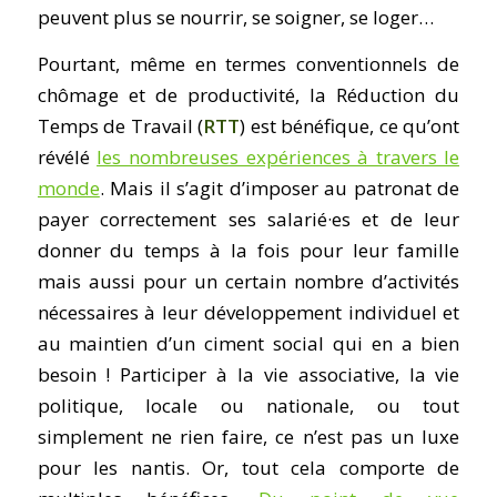
peuvent plus se nourrir, se soigner, se loger…
Pourtant, même en termes conventionnels de
chômage et de productivité, la Réduction du
Temps de Travail (
RTT
) est bénéfique, ce qu’ont
révélé
les nombreuses expériences à travers le
monde
. Mais il s’agit d’imposer au patronat de
payer correctement ses salarié·es et de leur
donner du temps à la fois pour leur famille
mais aussi pour un certain nombre d’activités
nécessaires à leur développement individuel et
au maintien d’un ciment social qui en a bien
besoin ! Participer à la vie associative, la vie
politique, locale ou nationale, ou tout
simplement ne rien faire, ce n’est pas un luxe
pour les nantis. Or, tout cela comporte de