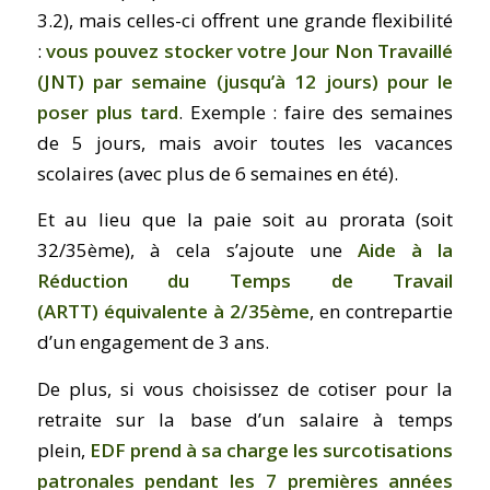
3.2), mais celles-ci offrent une grande flexibilité
:
vous pouvez stocker votre Jour Non Travaillé
(JNT)
par semaine (jusqu’à 12 jours) pour le
poser plus tard
. Exemple : faire des semaines
de 5 jours, mais avoir toutes les vacances
scolaires (avec plus de 6 semaines en été).
Et au lieu que la paie soit au prorata (soit
32/35ème), à cela s’ajoute une
Aide à la
Réduction du Temps de Travail
(ARTT)
équivalente à 2/35ème
, en contrepartie
d’un engagement de 3 ans.
De plus, si vous choisissez de cotiser pour la
retraite sur la base d’un salaire à temps
plein,
EDF prend à sa charge les surcotisations
patronales pendant les 7 premières années