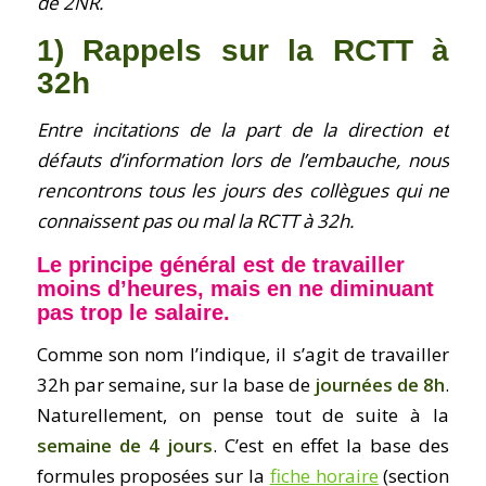
de 2NR.
1) Rappels sur la RCTT à
32h
Entre incitations de la part de la direction et
défauts d’information lors de l’embauche, nous
rencontrons tous les jours des collègues qui ne
connaissent pas ou mal la RCTT à 32h.
Le principe général est de travailler
moins d’heures, mais en ne diminuant
pas trop le salaire.
Comme son nom l’indique, il s’agit de travailler
32h par semaine, sur la base de
journées de 8h
.
Naturellement, on pense tout de suite à la
semaine de 4 jours
. C’est en effet la base des
formules proposées sur la
fiche horaire
(section