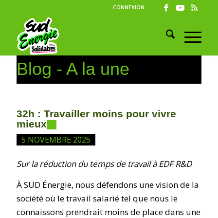
CONNEXION
Blog - A la une
32h : Travailler moins pour vivre
mieux
5 NOVEMBRE 2025
Sur la réduction du temps de travail à EDF R&D
À SUD Énergie, nous défendons une vision de la
société où le travail salarié tel que nous le
connaissons prendrait moins de place dans une