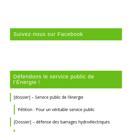
Suivez-nous sur Facebook
Défendons le service public de
l’Énergie !
[dossier] – Service public de l’énergie
Pétition : Pour un véritable service public
[Dossier] – défense des barrages hydroélectriques