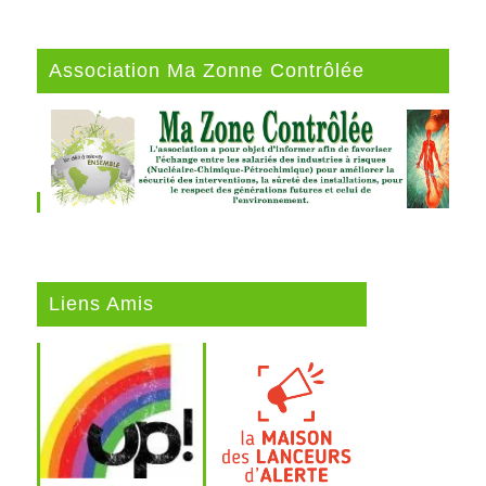
Association Ma Zonne Contrôlée
Liens Amis