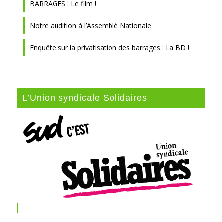
BARRAGES : Le film !
Notre audition à l’Assemblé Nationale
Enquête sur la privatisation des barrages : La BD !
L’Union syndicale Solidaires