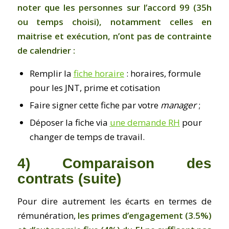
noter que les personnes sur l’accord 99 (35h
ou temps choisi), notamment celles en
maitrise et exécution, n’ont pas de contrainte
de calendrier :
Remplir la
fiche horaire
: horaires, formule
pour les JNT, prime et cotisation
Faire signer cette fiche par votre
manager
;
Déposer la fiche via
une demande RH
pour
changer de temps de travail.
4) Comparaison des
contrats (suite)
Pour dire autrement les écarts en termes de
rémunération,
les primes d’engagement (3.5%)