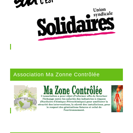
Association Ma Zonne Contrôlée