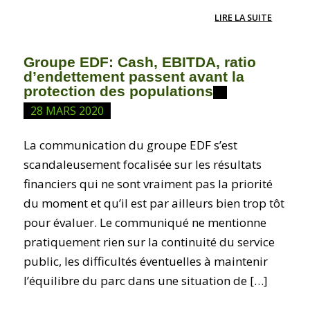
LIRE LA SUITE
Groupe EDF: Cash, EBITDA, ratio
d’endettement passent avant la
protection des populations
28 MARS 2020
La communication du groupe EDF s’est
scandaleusement focalisée sur les résultats
financiers qui ne sont vraiment pas la priorité
du moment et qu’il est par ailleurs bien trop tôt
pour évaluer. Le communiqué ne mentionne
pratiquement rien sur la continuité du service
public, les difficultés éventuelles à maintenir
l’équilibre du parc dans une situation de […]