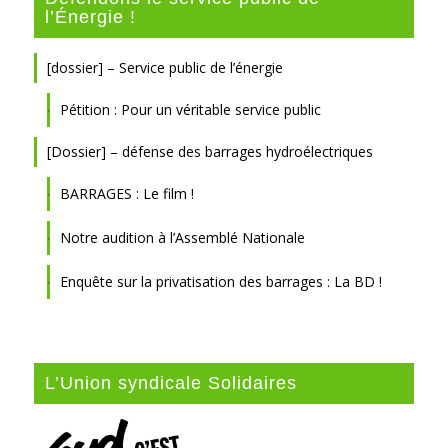
l’Énergie !
[dossier] – Service public de l’énergie
Pétition : Pour un véritable service public
[Dossier] – défense des barrages hydroélectriques
BARRAGES : Le film !
Notre audition à l’Assemblé Nationale
Enquête sur la privatisation des barrages : La BD !
L’Union syndicale Solidaires