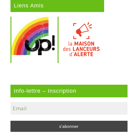
Liens Amis
Info-lettre – Inscription