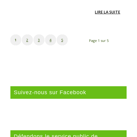
LIRE LA SUITE
1
2
3
4
5
Page 1 sur 5
Suivez-nous sur Facebook
Défendons le service public de