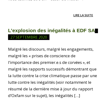
LIRE LA SUITE
L’explosion des inégalités à EDF SA
27 SEPTEMBRE 2020
Malgré les discours, malgré les engagements,
malgré les « prises de conscience de
l’importance des premier.e.s de corvées », et
malgré les rapports successifs démontrant que
la lutte contre la crise climatique passe par une
lutte contre les inégalités (voir notamment le
résumé de la dernière mise à jour du rapport
d’Oxfam sur le sujet), les inégalités […]