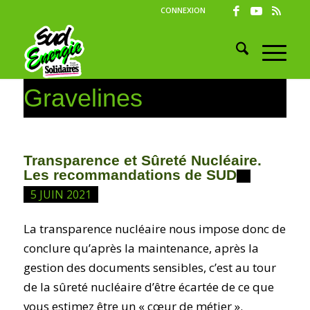
CONNEXION
Gravelines
Transparence et Sûreté Nucléaire.
Les recommandations de SUD
5 JUIN 2021
La transparence nucléaire nous impose donc de
conclure qu’après la maintenance, après la
gestion des documents sensibles, c’est au tour
de la sûreté nucléaire d’être écartée de ce que
vous estimez être un « cœur de métier ».