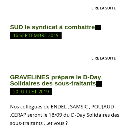
LIRE LA SUITE
SUD le syndicat à combattre
16 SEPTEMBRE 2019
LIRE LA SUITE
GRAVELINES prépare le D-Day
Solidaires des sous-traitants
20 JUILLET 2019
Nos collègues de ENDEL , SAMSIC , POUJAUD
,CERAP seront le 18/09 du D-Day Solidaires des
sous-traitants …et vous ?