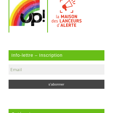
Info-lettre – Inscription