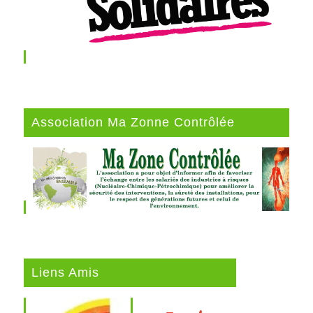
Association Ma Zonne Contrôlée
Liens Amis