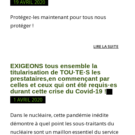
19 AVRIL 2020
Protégez-les maintenant pour tous nous
protéger !
LIRE LA SUITE
EXIGEONS tous ensemble la
titularisation de TOU·TE·S les
prestataires,en commençant par
celles et ceux qui ont été requis·es
durant cette crise du Covid-19 !
1 AVRIL 2020
Dans le nucléaire, cette pandémie inédite
démontre à quel point les sous-traitants du
nucléaire sont un maillon essentiel du service