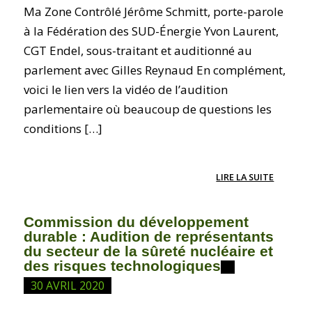
Ma Zone Contrôlé Jérôme Schmitt, porte-parole
à la Fédération des SUD-Énergie Yvon Laurent,
CGT Endel, sous-traitant et auditionné au
parlement avec Gilles Reynaud En complément,
voici le lien vers la vidéo de l’audition
parlementaire où beaucoup de questions les
conditions […]
LIRE LA SUITE
Commission du développement
durable : Audition de représentants
du secteur de la sûreté nucléaire et
des risques technologiques
30 AVRIL 2020