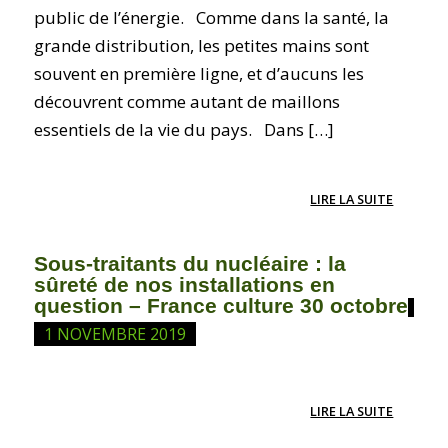
public de l’énergie. Comme dans la santé, la
grande distribution, les petites mains sont
souvent en première ligne, et d’aucuns les
découvrent comme autant de maillons
essentiels de la vie du pays. Dans […]
LIRE LA SUITE
Sous-traitants du nucléaire : la
sûreté de nos installations en
question – France culture 30 octobre
1 NOVEMBRE 2019
LIRE LA SUITE