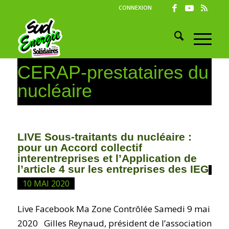
CONNEXION
CERAP-prestataires du
nucléaire
LIVE Sous-traitants du nucléaire :
pour un Accord collectif
interentreprises et l’Application de
l’article 4 sur les entreprises des IEG
10 MAI 2020
Live Facebook Ma Zone Contrôlée Samedi 9 mai
2020 Gilles Reynaud, président de l’association