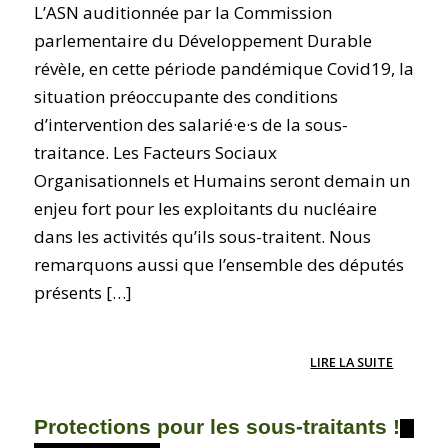
L’ASN auditionnée par la Commission
parlementaire du Développement Durable
révèle, en cette période pandémique Covid19, la
situation préoccupante des conditions
d’intervention des salarié·e·s de la sous-
traitance. Les Facteurs Sociaux
Organisationnels et Humains seront demain un
enjeu fort pour les exploitants du nucléaire
dans les activités qu’ils sous-traitent. Nous
remarquons aussi que l’ensemble des députés
présents […]
LIRE LA SUITE
Protections pour les sous-traitants !