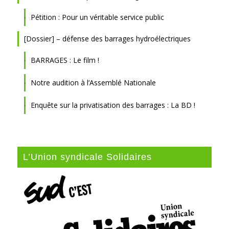
Pétition : Pour un véritable service public
[Dossier] – défense des barrages hydroélectriques
BARRAGES : Le film !
Notre audition à l’Assemblé Nationale
Enquête sur la privatisation des barrages : La BD !
L’Union syndicale Solidaires