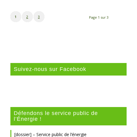
1
2
3
Page 1 sur 3
Suivez-nous sur Facebook
Défendons le service public de
l’Énergie !
[dossier] – Service public de l’énergie