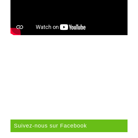
Suivez-nous sur Facebook