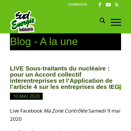
CONNEXION
Blog - A la une
LIVE Sous-traitants du nucléaire :
pour un Accord collectif
interentreprises et l’Application de
l’article 4 sur les entreprises des IEG
10 MAI 2020
Live Facebook
Ma Zone Contrôlée
Samedi 9 mai
2020