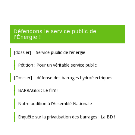
Défendons le service public de
l’Énergie !
[dossier] – Service public de l’énergie
Pétition : Pour un véritable service public
[Dossier] – défense des barrages hydroélectriques
BARRAGES : Le film !
Notre audition à l’Assemblé Nationale
Enquête sur la privatisation des barrages : La BD !