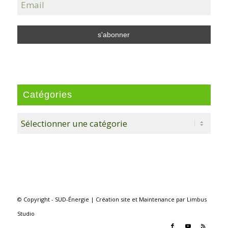
Catégories
Catégories
© Copyright - SUD-Énergie |
Création site
et
Maintenance
par
Limbus
Studio