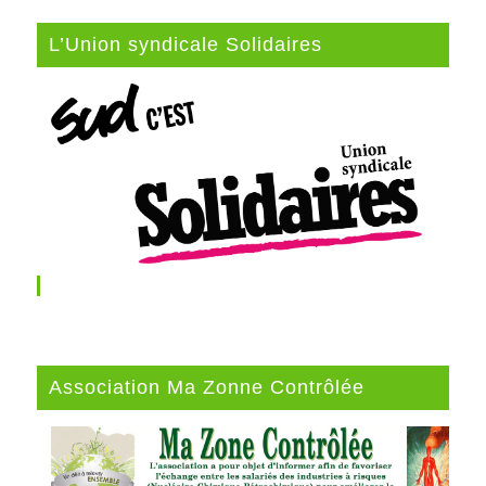
L’Union syndicale Solidaires
Association Ma Zonne Contrôlée