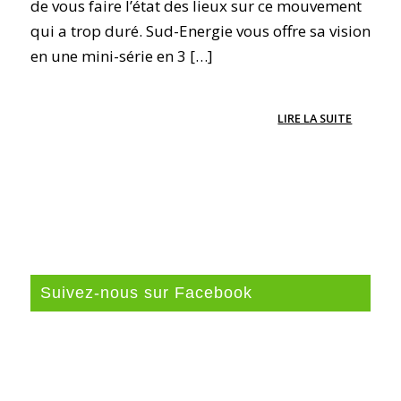
de vous faire l’état des lieux sur ce mouvement
qui a trop duré. Sud-Energie vous offre sa vision
en une mini-série en 3 […]
LIRE LA SUITE
Suivez-nous sur Facebook