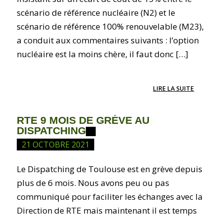
scénario de référence nucléaire (N2) et le
scénario de référence 100% renouvelable (M23),
a conduit aux commentaires suivants : l’option
nucléaire est la moins chère, il faut donc […]
LIRE LA SUITE
RTE 9 MOIS DE GRÉVE AU
DISPATCHING
21 OCTOBRE 2021
Le Dispatching de Toulouse est en grève depuis
plus de 6 mois. Nous avons peu ou pas
communiqué pour faciliter les échanges avec la
Direction de RTE mais maintenant il est temps