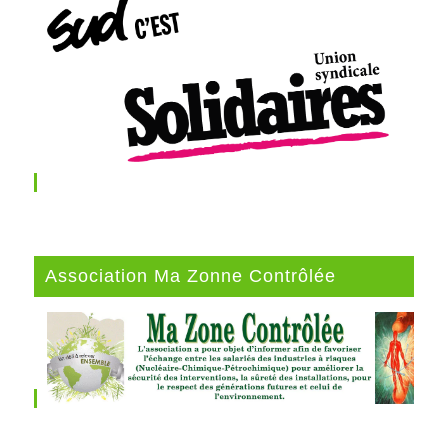
Association Ma Zonne Contrôlée