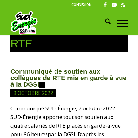
CONNEXION
RTE
Communiqué de soutien aux
collègues de RTE mis en garde à vue
à la DGSI
9 OCTOBRE 2022
Communiqué SUD-Énergie, 7 octobre 2022
SUD-Énergie apporte tout son soutien aux
quatre salariés de RTE placés en garde-à-vue
pour 96 heurespar la DGSI. D’après les