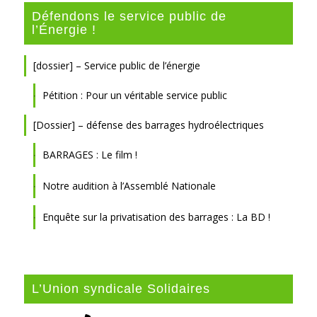
Défendons le service public de
l’Énergie !
[dossier] – Service public de l’énergie
Pétition : Pour un véritable service public
[Dossier] – défense des barrages hydroélectriques
BARRAGES : Le film !
Notre audition à l’Assemblé Nationale
Enquête sur la privatisation des barrages : La BD !
L’Union syndicale Solidaires