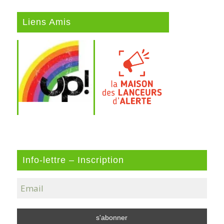
Liens Amis
Info-lettre – Inscription