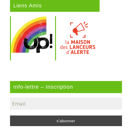
Liens Amis
Info-lettre – Inscription