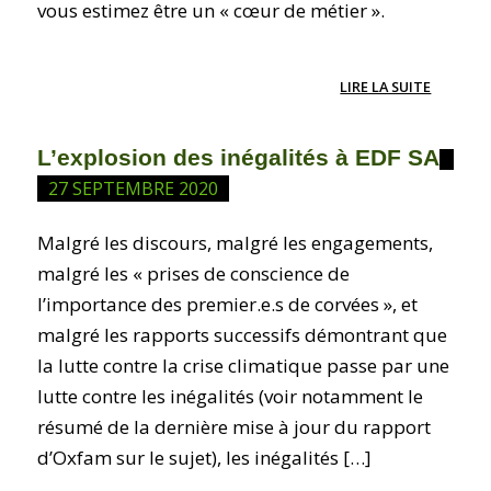
vous estimez être un « cœur de métier ».
LIRE LA SUITE
L’explosion des inégalités à EDF SA
27 SEPTEMBRE 2020
Malgré les discours, malgré les engagements,
malgré les « prises de conscience de
l’importance des premier.e.s de corvées », et
malgré les rapports successifs démontrant que
la lutte contre la crise climatique passe par une
lutte contre les inégalités (voir notamment le
résumé de la dernière mise à jour du rapport
d’Oxfam sur le sujet), les inégalités […]