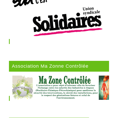
Association Ma Zonne Contrôlée