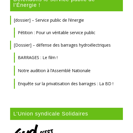
l’Énergie !
[dossier] – Service public de l’énergie
Pétition : Pour un véritable service public
[Dossier] – défense des barrages hydroélectriques
BARRAGES : Le film !
Notre audition à l’Assemblé Nationale
Enquête sur la privatisation des barrages : La BD !
L’Union syndicale Solidaires