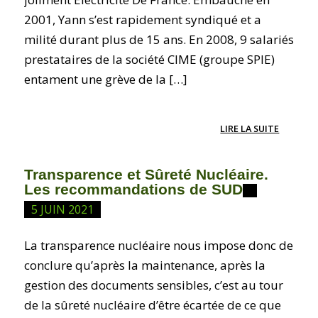
2001, Yann s’est rapidement syndiqué et a
milité durant plus de 15 ans. En 2008, 9 salariés
prestataires de la société CIME (groupe SPIE)
entament une grève de la […]
LIRE LA SUITE
Transparence et Sûreté Nucléaire.
Les recommandations de SUD
5 JUIN 2021
La transparence nucléaire nous impose donc de
conclure qu’après la maintenance, après la
gestion des documents sensibles, c’est au tour
de la sûreté nucléaire d’être écartée de ce que