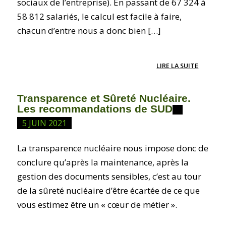
sociaux de l’entreprise). En passant de 67 324 à
58 812 salariés, le calcul est facile à faire,
chacun d’entre nous a donc bien […]
LIRE LA SUITE
Transparence et Sûreté Nucléaire.
Les recommandations de SUD
5 JUIN 2021
La transparence nucléaire nous impose donc de
conclure qu’après la maintenance, après la
gestion des documents sensibles, c’est au tour
de la sûreté nucléaire d’être écartée de ce que
vous estimez être un « cœur de métier ».