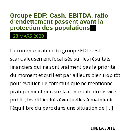
Groupe EDF: Cash, EBITDA, ratio
d’endettement passent avant la
protection des populations
28 MARS 2020
La communication du groupe EDF s’est
scandaleusement focalisée sur les résultats
financiers qui ne sont vraiment pas la priorité
du moment et qu’il est par ailleurs bien trop tôt
pour évaluer. Le communiqué ne mentionne
pratiquement rien sur la continuité du service
public, les difficultés éventuelles à maintenir
l’équilibre du parc dans une situation de […]
LIRE LA SUITE