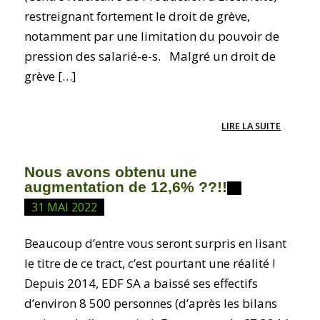
restreignant fortement le droit de grève,
notamment par une limitation du pouvoir de
pression des salarié-e-s. Malgré un droit de
grève […]
LIRE LA SUITE
Nous avons obtenu une
augmentation de 12,6% ??!!
31 MAI 2022
Beaucoup d’entre vous seront surpris en lisant
le titre de ce tract, c’est pourtant une réalité !
Depuis 2014, EDF SA a baissé ses effectifs
d’environ 8 500 personnes (d’après les bilans