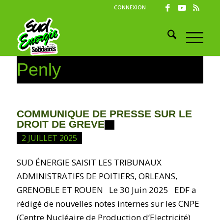
CONNEXION
Penly
COMMUNIQUE DE PRESSE SUR LE
DROIT DE GREVE
2 JUILLET 2025
SUD ÉNERGIE SAISIT LES TRIBUNAUX
ADMINISTRATIFS DE POITIERS, ORLEANS,
GRENOBLE ET ROUEN Le 30 Juin 2025 EDF a
rédigé de nouvelles notes internes sur les CNPE
(Centre Nucléaire de Production d’Electricité)