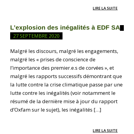
LIRE LA SUITE
L’explosion des inégalités à EDF SA
27 SEPTEMBRE 2020
Malgré les discours, malgré les engagements,
malgré les « prises de conscience de
l’importance des premier.e.s de corvées », et
malgré les rapports successifs démontrant que
la lutte contre la crise climatique passe par une
lutte contre les inégalités (voir notamment le
résumé de la dernière mise à jour du rapport
d’Oxfam sur le sujet), les inégalités […]
LIRE LA SUITE