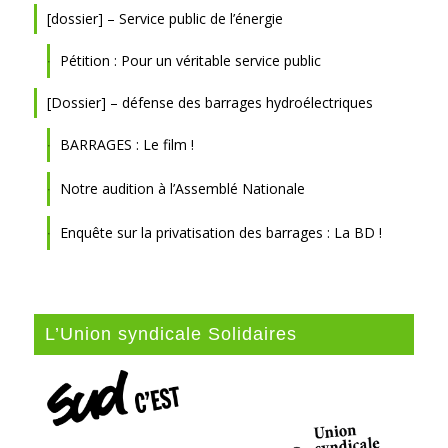
[dossier] – Service public de l’énergie
Pétition : Pour un véritable service public
[Dossier] – défense des barrages hydroélectriques
BARRAGES : Le film !
Notre audition à l’Assemblé Nationale
Enquête sur la privatisation des barrages : La BD !
L’Union syndicale Solidaires