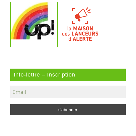
Info-lettre – Inscription