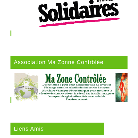
Association Ma Zonne Contrôlée
Liens Amis