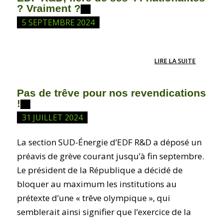
? Vraiment ?
5 SEPTEMBRE 2024
LIRE LA SUITE
Pas de trêve pour nos revendications
!
31 JUILLET 2024
La section SUD-Énergie d’EDF R&D a déposé un
préavis de grève courant jusqu’à fin septembre.
Le président de la République a décidé de
bloquer au maximum les institutions au
prétexte d’une « trêve olympique », qui
semblerait ainsi signifier que l’exercice de la