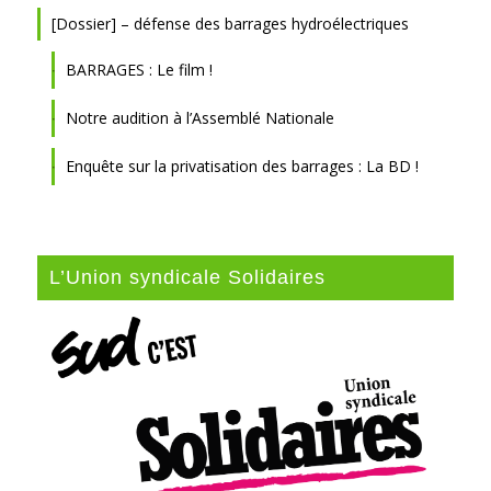
[Dossier] – défense des barrages hydroélectriques
BARRAGES : Le film !
Notre audition à l’Assemblé Nationale
Enquête sur la privatisation des barrages : La BD !
L’Union syndicale Solidaires