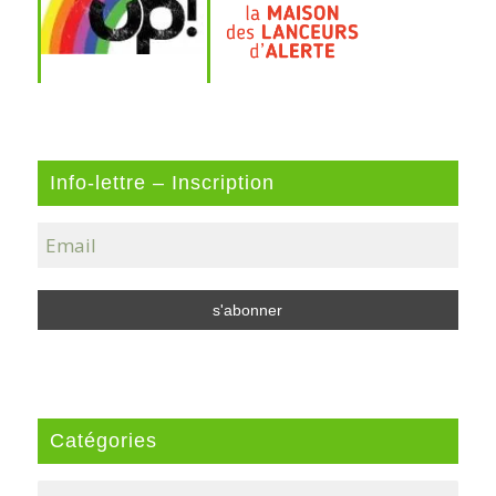
Info-lettre – Inscription
Catégories
Catégories