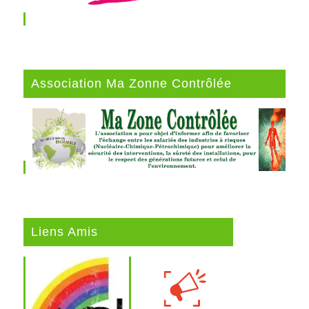
Association Ma Zonne Contrôlée
Liens Amis