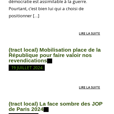
démocratie est assimilable à la guerre.
Pourtant, c’est bien lui qui a choisi de
positionner […]
LIRE LA SUITE
(tract local) Mobilisation place de la
République pour faire valoir nos
revendications
19 JUILLET 2024
LIRE LA SUITE
(tract local) La face sombre des JOP
de Paris 2024