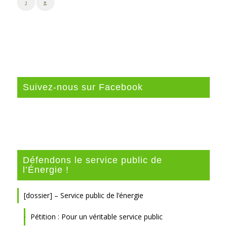
›
»
Suivez-nous sur Facebook
Défendons le service public de
l’Énergie !
[dossier] – Service public de l’énergie
Pétition : Pour un véritable service public