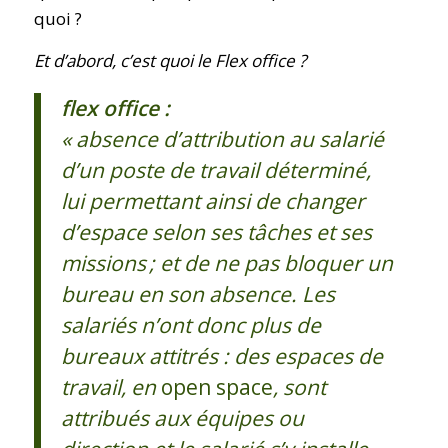
quoi ?
Et d’abord, c’est quoi le Flex office ?
flex office :
« absence d’attribution au salarié
d’un poste de travail déterminé,
lui permettant ainsi de changer
d’espace selon ses tâches et ses
missions ; et de ne pas bloquer un
bureau en son absence. Les
salariés n’ont donc plus de
bureaux attitrés : des espaces de
travail, en
open space
, sont
attribués aux équipes ou