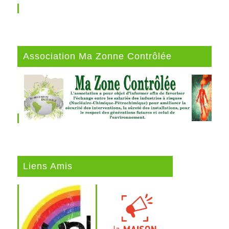
Association Ma Zonne Contrôlée
Liens Amis