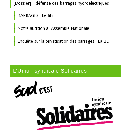
[Dossier] – défense des barrages hydroélectriques
BARRAGES : Le film !
Notre audition à l’Assemblé Nationale
Enquête sur la privatisation des barrages : La BD !
L’Union syndicale Solidaires