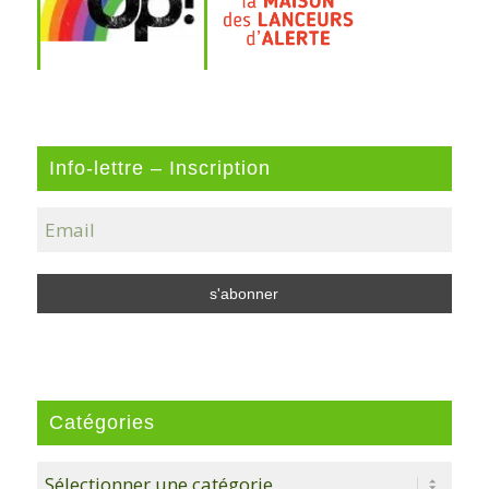
Info-lettre – Inscription
Catégories
Catégories