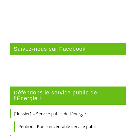
Suivez-nous sur Facebook
Défendons le service public de
l’Énergie !
[dossier] – Service public de l’énergie
Pétition : Pour un véritable service public