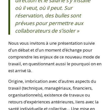
direction et le salarié s’y installe
où il veut, où il peut. Sur
réservation, des bulles sont
prévues pour permettre aux
collaborateurs de s’isoler »
Nous vous invitons à une présentation suivie
d’un débat et d’un moment d’échange pour
comprendre les enjeux de ce nouveau mode de
travail, en questionnant aussi le pourquoi on en
est arrivé là.
Origine, imbrication avec d’autres aspects du
travail (technique, managériaux, financiers,
organisationnels), existence de travaux ou
retours d’expériences antérieures, liens avec la
santé individuelle et collective… Une mise en