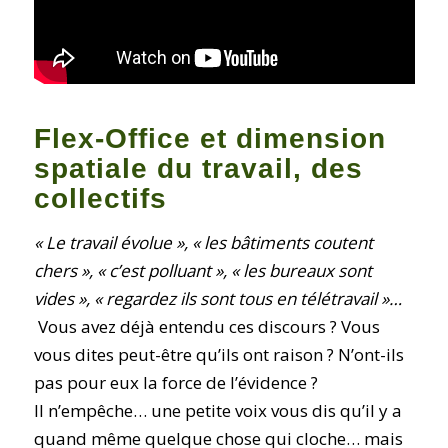
Flex-Office et dimension
spatiale du travail, des
collectifs
« Le travail évolue », « les bâtiments coutent
chers », « c’est polluant », « les bureaux sont
vides », « regardez ils sont tous en télétravail »…
Vous avez déjà entendu ces discours ? Vous
vous dites peut-être qu’ils ont raison ? N’ont-ils
pas pour eux la force de l’évidence ?
Il n’empêche… une petite voix vous dis qu’il y a
quand même quelque chose qui cloche… mais