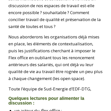
discussion de nos espaces de travail est-elle
encore possible ? souhaitable ? Comment
concilier travail de qualité et préservation de la
santé de toutes et tous ?
Nous aborderons les organisations déjà mises
en place, les éléments de contextualisation,
puis les justifications cherchant à imposer le
Flex office en oubliant tous les renoncement
antérieurs des salariés, qui ont déjà vu leur
qualité de vie au travail être rognée un peu plus
à chaque changement (les open space).
Toute l’équipe de Sud-Energie d’EDF-DTG,
Quelques lectures pour alimenter la
discussion :
un acteur du
flex office
: