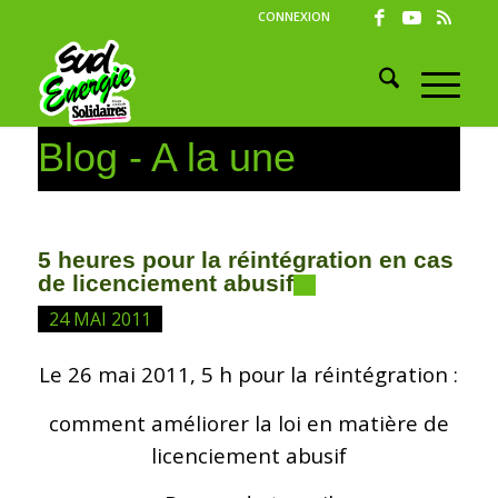
CONNEXION
Blog - A la une
5 heures pour la réintégration en cas
de licenciement abusif
24 MAI 2011
Le 26 mai 2011, 5 h pour la réintégration :
comment améliorer la loi en matière de
licenciement abusif