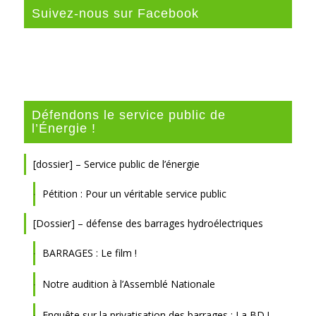
Suivez-nous sur Facebook
Défendons le service public de
l’Énergie !
[dossier] – Service public de l’énergie
Pétition : Pour un véritable service public
[Dossier] – défense des barrages hydroélectriques
BARRAGES : Le film !
Notre audition à l’Assemblé Nationale
Enquête sur la privatisation des barrages : La BD !