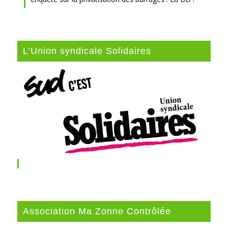
L’Union syndicale Solidaires
Association Ma Zonne Contrôlée