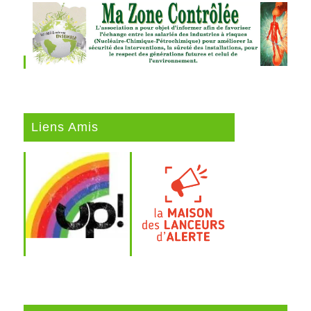
Liens Amis