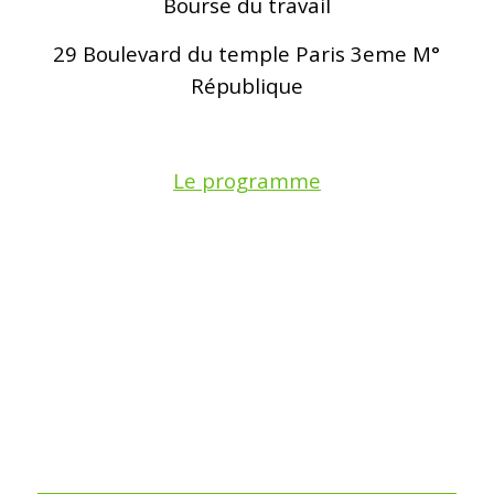
Bourse du travail
29 Boulevard du temple Paris 3eme M°
République
Le programme