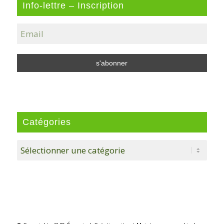
Info-lettre – Inscription
Catégories
Catégories