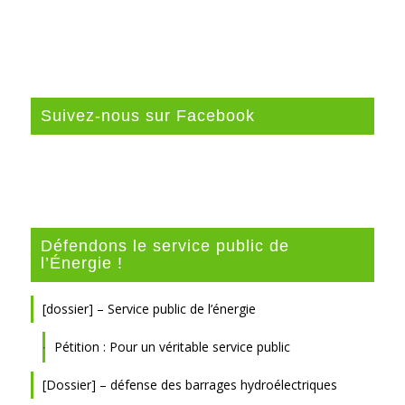
Suivez-nous sur Facebook
Défendons le service public de
l’Énergie !
[dossier] – Service public de l’énergie
Pétition : Pour un véritable service public
[Dossier] – défense des barrages hydroélectriques