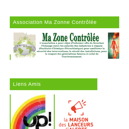
Association Ma Zonne Contrôlée
Liens Amis