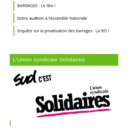
BARRAGES : Le film !
Notre audition à l’Assemblé Nationale
Enquête sur la privatisation des barrages : La BD !
L’Union syndicale Solidaires