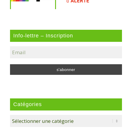
Info-lettre – Inscription
Catégories
Catégories