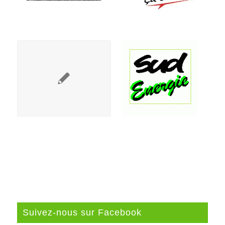
Suivez-nous sur Facebook