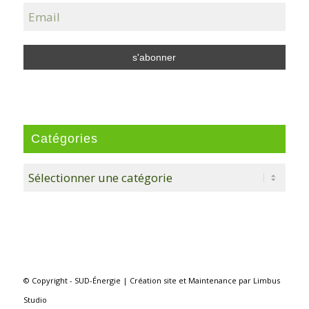
Catégories
Catégories
© Copyright - SUD-Énergie |
Création site
et
Maintenance
par
Limbus
Studio