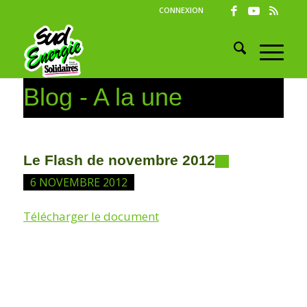
CONNEXION
Blog - A la une
Le Flash de novembre 2012
6 NOVEMBRE 2012
Télécharger le document