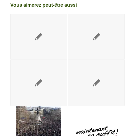
Vous aimerez peut-être aussi