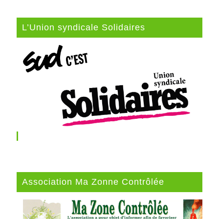
L’Union syndicale Solidaires
Association Ma Zonne Contrôlée