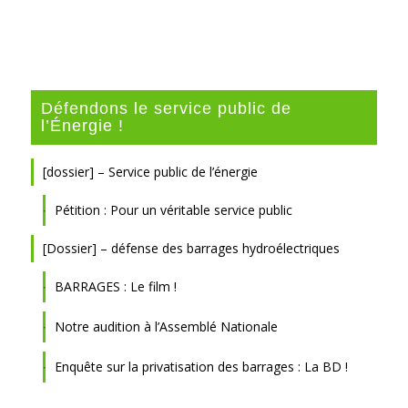
Défendons le service public de
l’Énergie !
[dossier] – Service public de l’énergie
Pétition : Pour un véritable service public
[Dossier] – défense des barrages hydroélectriques
BARRAGES : Le film !
Notre audition à l’Assemblé Nationale
Enquête sur la privatisation des barrages : La BD !