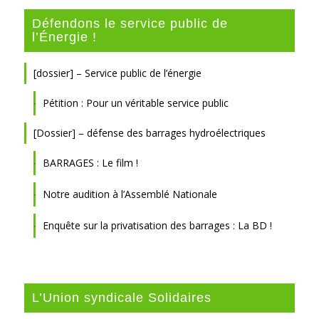
Défendons le service public de
l’Énergie !
[dossier] – Service public de l’énergie
Pétition : Pour un véritable service public
[Dossier] – défense des barrages hydroélectriques
BARRAGES : Le film !
Notre audition à l’Assemblé Nationale
Enquête sur la privatisation des barrages : La BD !
L’Union syndicale Solidaires