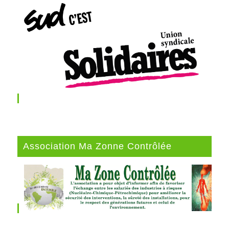
Association Ma Zonne Contrôlée