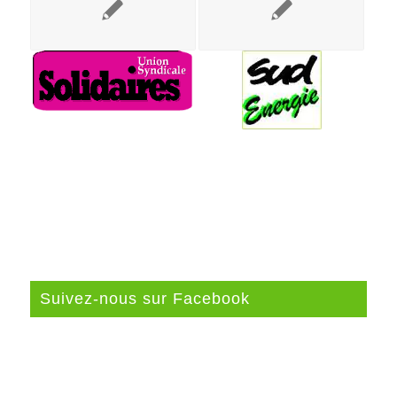
Suivez-nous sur Facebook