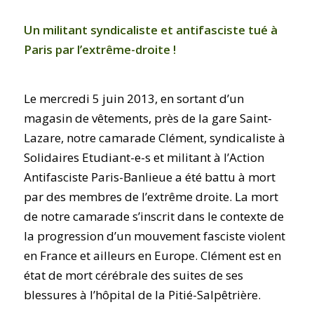
Un militant syndicaliste et antifasciste
tué à
Paris par l’extrême-droite !
Le mercredi 5 juin 2013, en sortant d’un
magasin de vêtements, près de la gare Saint-
Lazare, notre camarade Clément, syndicaliste à
Solidaires Etudiant-e-s et militant à l’Action
Antifasciste Paris-Banlieue a été battu à mort
par des membres de l’extrême droite. La mort
de notre camarade s’inscrit dans le contexte de
la progression d’un mouvement fasciste violent
en France et ailleurs en Europe. Clément est en
état de mort cérébrale des suites de ses
blessures à l’hôpital de la Pitié-Salpêtrière.