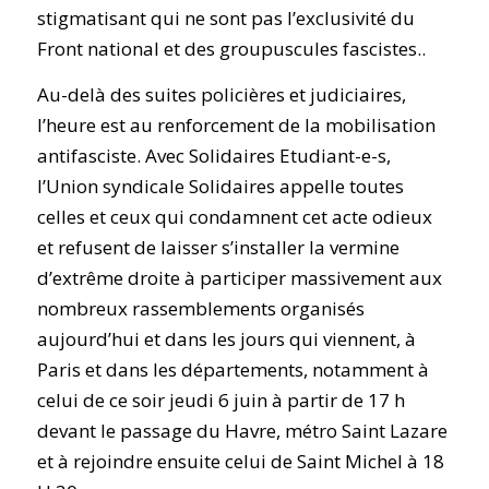
stigmatisant qui ne sont pas l’exclusivité du
Front national et des groupuscules fascistes..
Au-delà des suites policières et judiciaires,
l’heure est au renforcement de la mobilisation
antifasciste. Avec Solidaires Etudiant-e-s,
l’Union syndicale Solidaires appelle toutes
celles et ceux qui condamnent cet acte odieux
et refusent de laisser s’installer la vermine
d’extrême droite à participer massivement aux
nombreux rassemblements organisés
aujourd’hui et dans les jours qui viennent, à
Paris et dans les départements, notamment à
celui de ce soir jeudi 6 juin à partir de 17 h
devant le passage du Havre, métro Saint Lazare
et à rejoindre ensuite celui de Saint Michel à 18