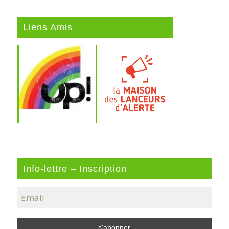
Liens Amis
Info-lettre – Inscription