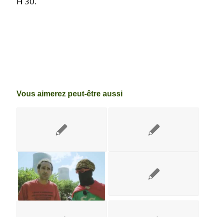
H 30.
Vous aimerez peut-être aussi