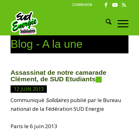
CONNEXION
Blog - A la une
Assassinat de notre camarade
Clément, de SUD Etudiants
12 JUIN 2013
Communiqué
Solidaires
publié par le Bureau
national de la Fédération SUD Energie
Paris le 6 juin 2013