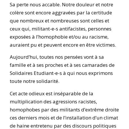
Sa perte nous accable. Notre douleur et notre
colère sont encore aggravées par la certitude
que nombreux et nombreuses sont celles et
ceux qui, militant-e-s antifacistes, personnes
exposées à l’homophobie et/ou au racisme,
auraient pu et peuvent encore en être victimes.
Aujourd’hui, toutes nos pensées vont à sa
famille et à ses proches et à ses camarades de
Solidaires Etudiant-e-s à qui nous exprimons
toute notre solidarité.
Cet acte odieux est inséparable de la
multiplication des agressions racistes,
homophobes par des militants d’extrême droite
ces derniers mois et de l’installation d’un climat
de haine entretenu par des discours politiques