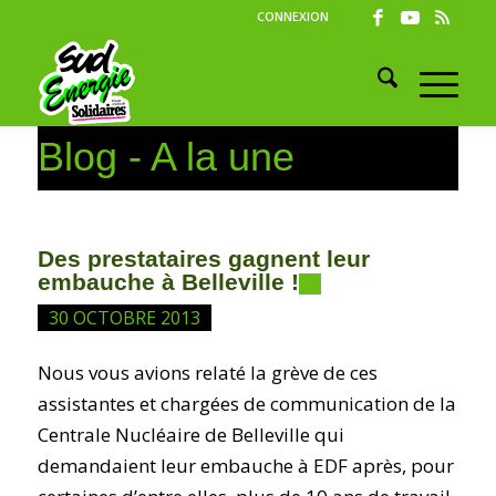
CONNEXION
Blog - A la une
Des prestataires gagnent leur
embauche à Belleville !
30 OCTOBRE 2013
Nous vous avions relaté la grève de ces
assistantes et chargées de communication de la
Centrale Nucléaire de Belleville qui
demandaient leur embauche à EDF après, pour