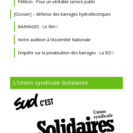
Pétition : Pour un véritable service public
[Dossier] – défense des barrages hydroélectriques
BARRAGES : Le film !
Notre audition à l’Assemblé Nationale
Enquête sur la privatisation des barrages : La BD !
L’Union syndicale Solidaires