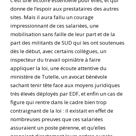
C’est une victoire essentielle pour elles, et qui
donne de l’espoir aux prestataires des autres
sites. Mais il aura fallu un courage
impressionnant de ces salariées, une
mobilisation sans faille de leur part et de la
part des militants de SUD qui les ont soutenues
dès le début, avec certains collègues, un
inspecteur du travail opiniâtre à faire
appliquer la loi, une écoute attentive du
ministère de Tutelle, un avocat bénévole
sachant tenir tête face aux moyens juridiques
très élevés déployés par EDF, et enfin un cas de
figure qui rentre dans le cadre bien trop
contraignant de la loi : il existait en effet de
nombreuses preuves que ces salariées
assuraient un poste pérenne, et qu’elles