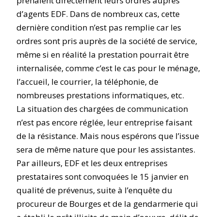
prenaient directement leurs ordres auprès
d’agents EDF. Dans de nombreux cas, cette
dernière condition n’est pas remplie car les
ordres sont pris auprès de la société de service,
même si en réalité la prestation pourrait être
internalisée, comme c’est le cas pour le ménage,
l’accueil, le courrier, la téléphonie, de
nombreuses prestations informatiques, etc.
La situation des chargées de communication
n’est pas encore réglée, leur entreprise faisant
de la résistance. Mais nous espérons que l’issue
sera de même nature que pour les assistantes.
Par ailleurs, EDF et les deux entreprises
prestataires sont convoquées le 15 janvier en
qualité de prévenus, suite à l’enquête du
procureur de Bourges et de la gendarmerie qui