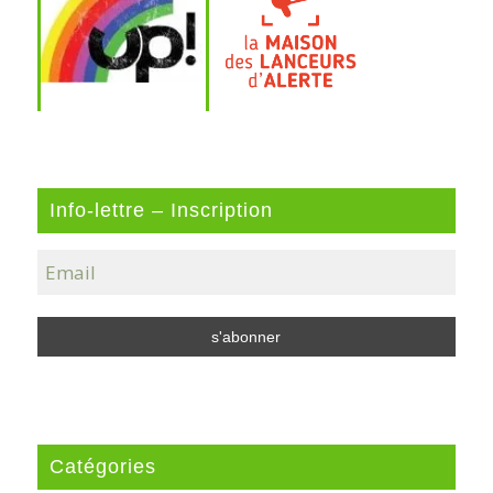
Info-lettre – Inscription
Catégories