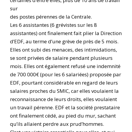
certaines d’entre elles, plus de 10 ans de travail
sur
des postes pérennes de la Centrale.
Les 6 assistantes (6 grévistes sur les 8
assistantes) ont finalement fait plier la Direction
d’EDF, au terme d’une grève de près de 5 mois.
Elles ont subi des menaces, des intimidations,
se sont privées de salaire pendant plusieurs
mois. Elles ont également refusé une indemnité
de 700 000€ (pour les 6 salariées) proposée par
EDF, pourtant considérable en regard de leurs
salaires proches du SMIC, car elles voulaient la
reconnaissance de leurs droits, elles voulaient
un travail pérenne. EDF et la société prestataire
ont finalement cédé, au pied du mur, sachant
qu’ils allaient perdre aux prud’hommes.