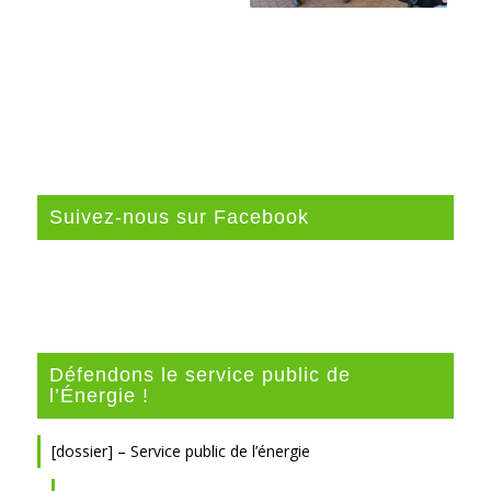
Suivez-nous sur Facebook
Défendons le service public de
l’Énergie !
[dossier] – Service public de l’énergie