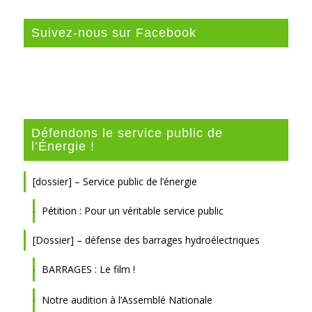
Suivez-nous sur Facebook
Défendons le service public de
l’Énergie !
[dossier] – Service public de l’énergie
Pétition : Pour un véritable service public
[Dossier] – défense des barrages hydroélectriques
BARRAGES : Le film !
Notre audition à l’Assemblé Nationale