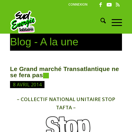
CONNEXION
Blog - A la une
Le Grand marché Transatlantique ne
se fera pas
8 AVRIL 2014
– COLLECTIF NATIONAL UNITAIRE STOP
TAFTA –