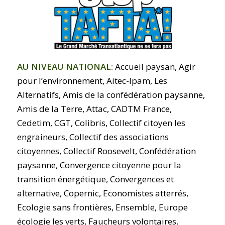
AU NIVEAU NATIONAL:
Accueil paysan, Agir
pour l’environnement, Aitec-Ipam, Les
Alternatifs, Amis de la confédération paysanne,
Amis de la Terre, Attac, CADTM France,
Cedetim, CGT, Colibris, Collectif citoyen les
engraineurs, Collectif des associations
citoyennes, Collectif Roosevelt, Confédération
paysanne, Convergence citoyenne pour la
transition énergétique, Convergences et
alternative, Copernic, Economistes atterrés,
Ecologie sans frontières, Ensemble, Europe
écologie les verts, Faucheurs volontaires,