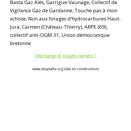
Basta Gaz Alès, Garrigue-Vaunage, Collectif de
Vigilance Gaz de Gardanne, Touche pas à mon
schiste, Non aux forages d’hydrocarbures Haut-
Jura, Carmen (Château-Thierry), ARPE (69),
collectif anti-OGM 31, Union démocratique
bretonne
Télécharger le 4 pages numéro 1
www.stoptafta.org (site en construction)