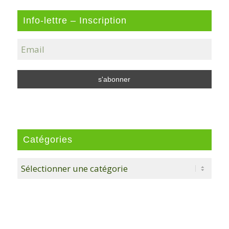
Info-lettre – Inscription
Catégories
Catégories