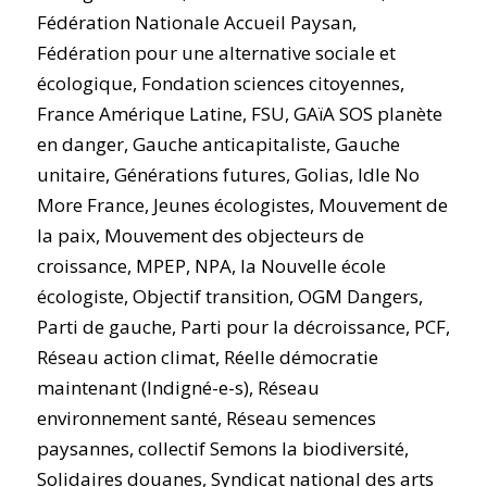
Fédération Nationale Accueil Paysan,
Fédération pour une alternative sociale et
écologique, Fondation sciences citoyennes,
France Amérique Latine, FSU, GAïA SOS planète
en danger, Gauche anticapitaliste, Gauche
unitaire, Générations futures, Golias, Idle No
More France, Jeunes écologistes, Mouvement de
la paix, Mouvement des objecteurs de
croissance, MPEP, NPA, la Nouvelle école
écologiste, Objectif transition, OGM Dangers,
Parti de gauche, Parti pour la décroissance, PCF,
Réseau action climat, Réelle démocratie
maintenant (Indigné-e-s), Réseau
environnement santé, Réseau semences
paysannes, collectif Semons la biodiversité,
Solidaires douanes, Syndicat national des arts