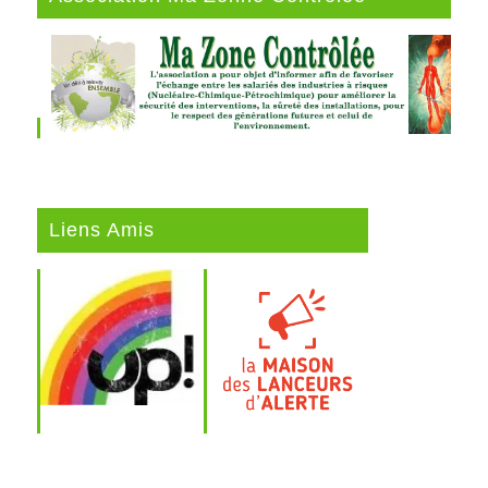
Liens Amis