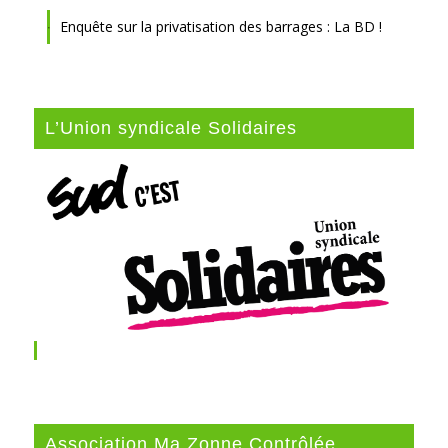
Enquête sur la privatisation des barrages : La BD !
L’Union syndicale Solidaires
Association Ma Zonne Contrôlée