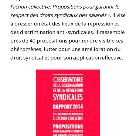
l’action collective. Propositions pour garantir le
respect des droits syndicaux des salariés »
. Il vise
à dresser un état des lieux de la répression et
des discrimination anti-syndicales. Il rassemble
près de 40 propositions pour rendre visible ces
phénomènes, lutter pour une amélioration du
droit syndical et pour son application effective.