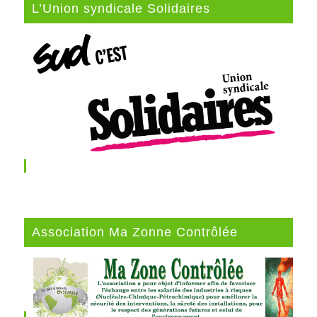
L’Union syndicale Solidaires
Association Ma Zonne Contrôlée