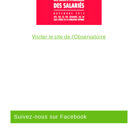
Visiter le site de l’Observatoire
Suivez-nous sur Facebook