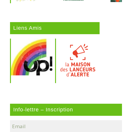
Liens Amis
Info-lettre – Inscription