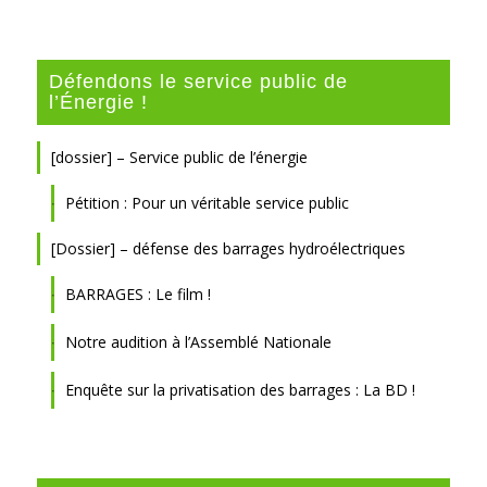
Défendons le service public de
l’Énergie !
[dossier] – Service public de l’énergie
Pétition : Pour un véritable service public
[Dossier] – défense des barrages hydroélectriques
BARRAGES : Le film !
Notre audition à l’Assemblé Nationale
Enquête sur la privatisation des barrages : La BD !