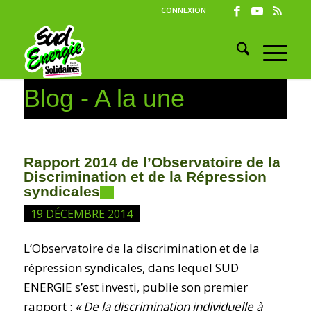
CONNEXION
Blog - A la une
Rapport 2014 de l’Observatoire de la
Discrimination et de la Répression
syndicales
19 DÉCEMBRE 2014
L’Observatoire de la discrimination et de la
répression syndicales, dans lequel SUD
ENERGIE s’est investi, publie son premier
rapport :
« De la discrimination individuelle à