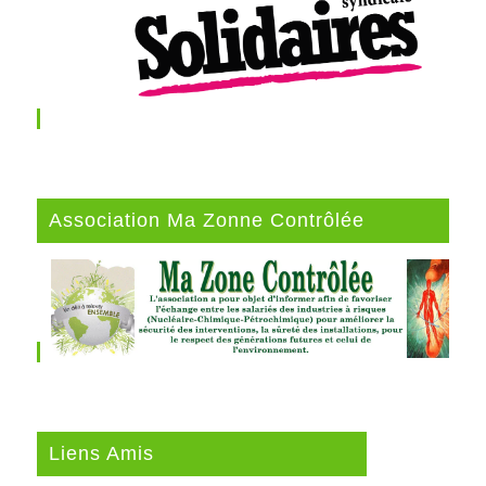
Association Ma Zonne Contrôlée
Liens Amis