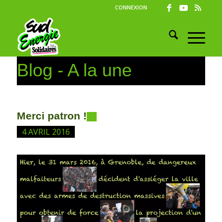
CONNEXION
Blog - A la une
Merci patron !
4 AVRIL 2016