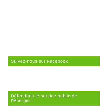
Suivez-nous sur Facebook
Défendons le service public de
l’Énergie !