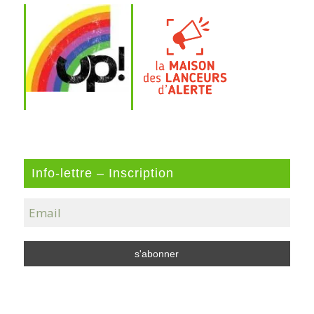
Info-lettre – Inscription