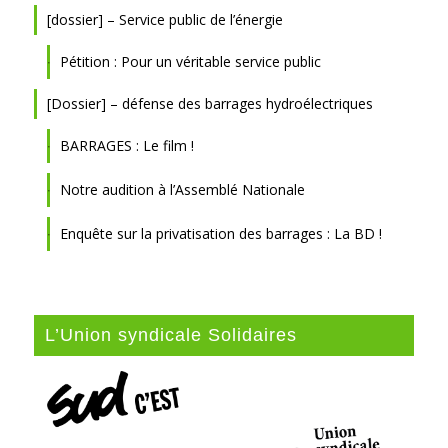
[dossier] – Service public de l’énergie
Pétition : Pour un véritable service public
[Dossier] – défense des barrages hydroélectriques
BARRAGES : Le film !
Notre audition à l’Assemblé Nationale
Enquête sur la privatisation des barrages : La BD !
L’Union syndicale Solidaires