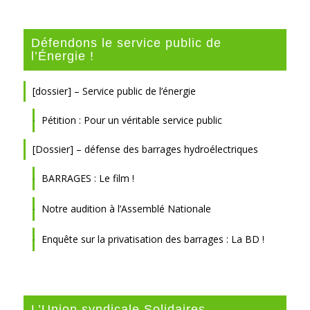
Défendons le service public de
l’Énergie !
[dossier] – Service public de l’énergie
Pétition : Pour un véritable service public
[Dossier] – défense des barrages hydroélectriques
BARRAGES : Le film !
Notre audition à l’Assemblé Nationale
Enquête sur la privatisation des barrages : La BD !
L’Union syndicale Solidaires