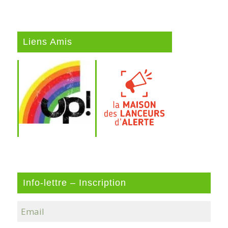
Liens Amis
Info-lettre – Inscription