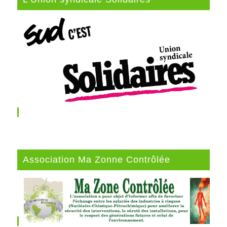
Association Ma Zonne Contrôlée