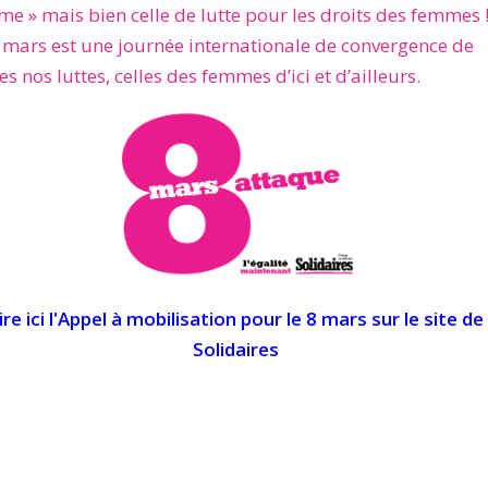
e » mais bien celle de lutte pour les droits des femmes 
 mars est une journée internationale de convergence de
es nos luttes, celles des femmes d’ici et d’ailleurs.
ire ici l'Appel à mobilisation pour le 8 mars sur le site de
Solidaires