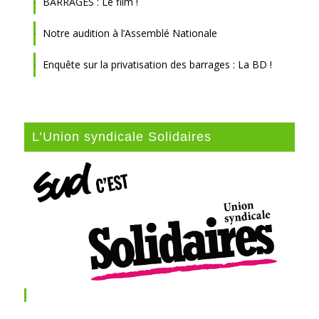
BARRAGES : Le film !
Notre audition à l’Assemblé Nationale
Enquête sur la privatisation des barrages : La BD !
L’Union syndicale Solidaires