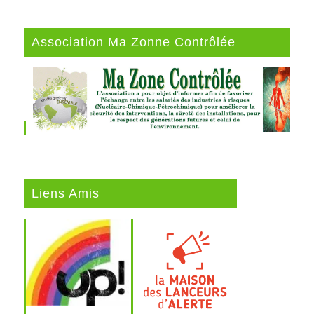
Association Ma Zonne Contrôlée
Liens Amis