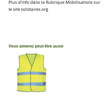
Plus d’info dans la Rubrique Mobilisations sur
le site solidaires.org
Vous aimerez peut-être aussi