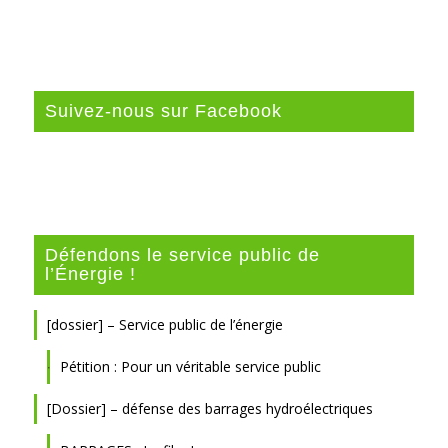
Suivez-nous sur Facebook
Défendons le service public de
l’Énergie !
[dossier] – Service public de l’énergie
Pétition : Pour un véritable service public
[Dossier] – défense des barrages hydroélectriques