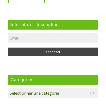
Info-lettre – Inscription
Catégories
Catégories