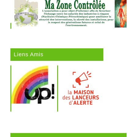
Liens Amis