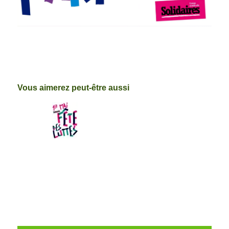
Vous aimerez peut-être aussi