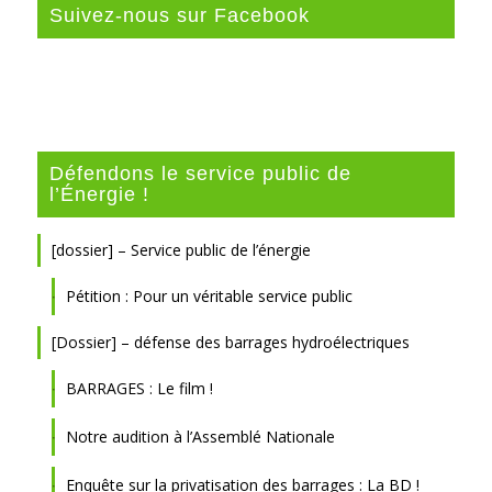
Suivez-nous sur Facebook
Défendons le service public de
l’Énergie !
[dossier] – Service public de l’énergie
Pétition : Pour un véritable service public
[Dossier] – défense des barrages hydroélectriques
BARRAGES : Le film !
Notre audition à l’Assemblé Nationale
Enquête sur la privatisation des barrages : La BD !