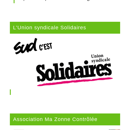
L’Union syndicale Solidaires
Association Ma Zonne Contrôlée