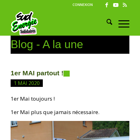
CONNEXION
Blog - A la une
1er MAI partout !
1 MAI 2020
1er Mai toujours !
1er Mai plus que jamais nécessaire.