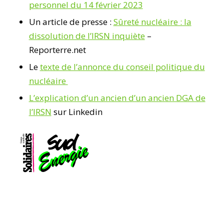
personnel du 14 février 2023
Un article de presse :
Sûreté nucléaire : la
dissolution de l’IRSN inquiète
–
Reporterre.net
Le
texte de l’annonce du conseil politique du
nucléaire
L’explication d’un ancien d’un ancien DGA de
l’IRSN
sur Linkedin