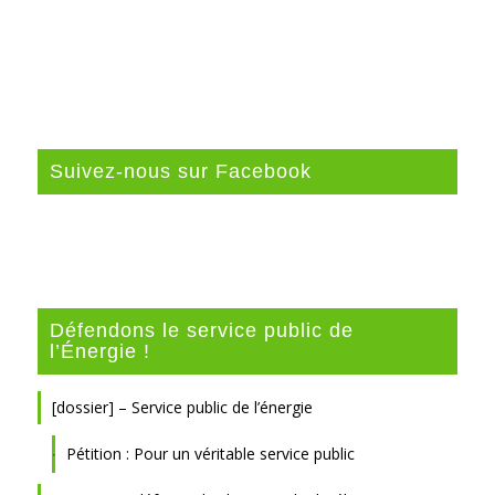
Suivez-nous sur Facebook
Défendons le service public de
l’Énergie !
[dossier] – Service public de l’énergie
Pétition : Pour un véritable service public