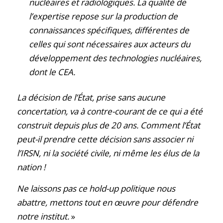
nucléaires et radiologiques. La qualité de
l’expertise repose sur la production de
connaissances spécifiques, différentes de
celles qui sont nécessaires aux acteurs du
développement des technologies nucléaires,
dont le CEA.
La décision de l’État, prise sans aucune
concertation, va à contre-courant de ce qui a été
construit depuis plus de 20 ans. Comment l’État
peut-il prendre cette décision sans associer ni
l’IRSN, ni la société civile, ni même les élus de la
nation !
Ne laissons pas ce hold-up politique nous
abattre, mettons tout en œuvre pour défendre
notre institut.
»