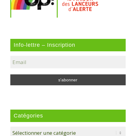
Info-lettre – Inscription
Catégories
Catégories