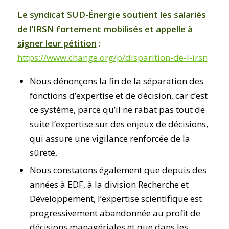
Le syndicat SUD-Énergie soutient les salariés
de l’IRSN fortement mobilisés et appelle à
signer leur pétition
:
https://www.change.org/p/disparition-de-l-irsn
Nous dénonçons la fin de la séparation des
fonctions d’expertise et de décision, car c’est
ce système, parce qu’il ne rabat pas tout de
suite l’expertise sur des enjeux de décisions,
qui assure une vigilance renforcée de la
sûreté,
Nous constatons également que depuis des
années à EDF, à la division Recherche et
Développement, l’expertise scientifique est
progressivement abandonnée au profit de
décisions managériales et que dans les