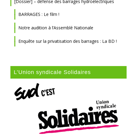
[Dossier] – défense des barrages hydroélectriques
BARRAGES : Le film !
Notre audition à l’Assemblé Nationale
Enquête sur la privatisation des barrages : La BD !
L’Union syndicale Solidaires