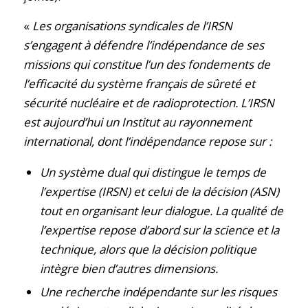
«
Les organisations syndicales de l’IRSN
s’engagent à défendre l’indépendance de ses
missions qui constitue l’un des fondements de
l’efficacité du système français de sûreté et
sécurité nucléaire et de radioprotection. L’IRSN
est aujourd’hui un Institut au rayonnement
international, dont l’indépendance repose sur :
Un système dual qui distingue le temps de
l’expertise (IRSN) et celui de la décision (ASN)
tout en organisant leur dialogue. La qualité de
l’expertise repose d’abord sur la science et la
technique, alors que la décision politique
intègre bien d’autres dimensions.
Une recherche indépendante sur les risques