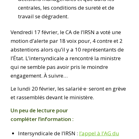
centrales, les conditions de sureté et de
travail se dégradent.
Vendredi 17 février, le CA de l’IRSN a voté une
motion d’alerte par 18 voix pour, 4 contre et 2
abstentions alors qu’il y a 10 représentants de
l’État. L’intersyndicale a rencontré la ministre
qui ne semble pas avoir pris le moindre
engagement. À suivre…
Le lundi 20 février, les salarié·e· seront en grève
et rassemblés devant le ministère.
Un peu de lecture pour
compléter l’information :
Intersyndicale de l’IRSN :
l’appel à l’AG du