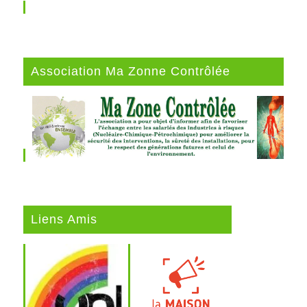
Association Ma Zonne Contrôlée
Liens Amis