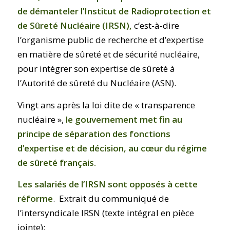
de démanteler l’Institut de Radioprotection et
de Sûreté Nucléaire (IRSN),
c’est-à-dire
l’organisme public de recherche et d’expertise
en matière de sûreté et de sécurité nucléaire,
pour intégrer son expertise de sûreté à
l’Autorité de sûreté du Nucléaire (ASN).
Vingt ans après la loi dite de « transparence
nucléaire »,
le gouvernement met fin au
principe de séparation des fonctions
d’expertise et de décision, au cœur du régime
de sûreté français.
Les salariés de l’IRSN sont opposés à cette
réforme
. Extrait du communiqué de
l’intersyndicale IRSN (texte intégral en pièce
jointe):