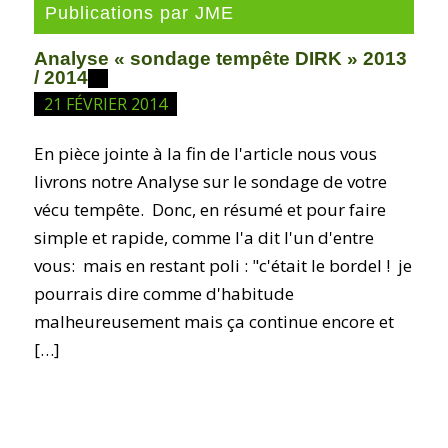
Publications par JME
Analyse « sondage tempête DIRK » 2013
/ 2014
21 FÉVRIER 2014
En pièce jointe à la fin de l'article nous vous
livrons notre Analyse sur le sondage de votre
vécu tempête. Donc, en résumé et pour faire
simple et rapide, comme l'a dit l'un d'entre
vous: mais en restant poli : "c'était le bordel ! je
pourrais dire comme d'habitude
malheureusement mais ça continue encore et
[…]