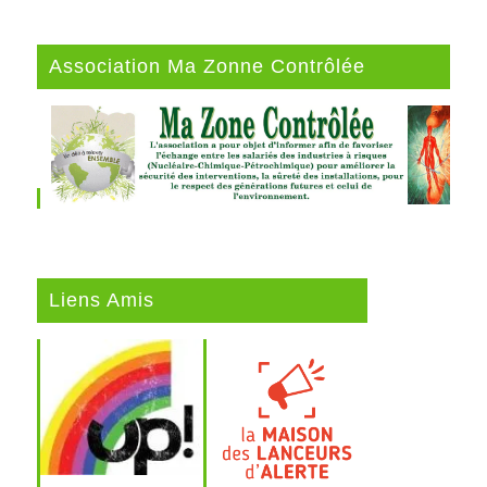
Association Ma Zonne Contrôlée
Liens Amis