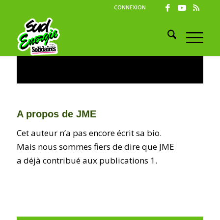
CONNEXION
A propos de
JME
Cet auteur n’a pas encore écrit sa bio.
Mais nous sommes fiers de dire que
JME
a déjà contribué aux publications 1.