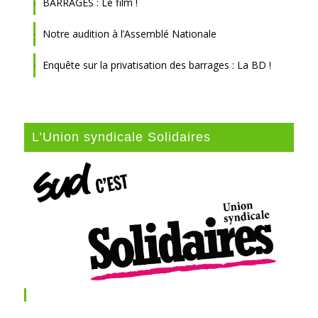
BARRAGES : Le film !
Notre audition à l’Assemblé Nationale
Enquête sur la privatisation des barrages : La BD !
L’Union syndicale Solidaires