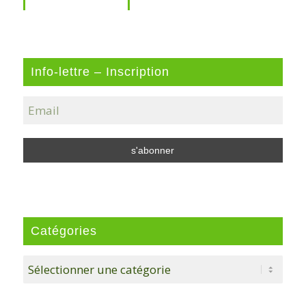
Info-lettre – Inscription
Catégories
Catégories