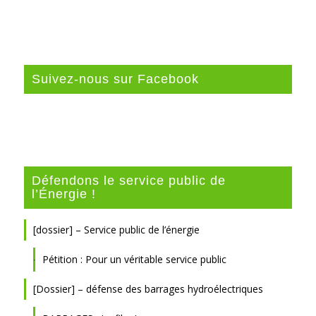
Suivez-nous sur Facebook
Défendons le service public de
l’Énergie !
[dossier] – Service public de l’énergie
Pétition : Pour un véritable service public
[Dossier] – défense des barrages hydroélectriques