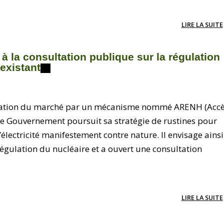
LIRE LA SUITE
à la consultation publique sur la régulation
existant
gulation du marché par un mécanisme nommé ARENH (Acc
 le Gouvernement poursuit sa stratégie de rustines pour
électricité manifestement contre nature. Il envisage ainsi
égulation du nucléaire et a ouvert une consultation
LIRE LA SUITE