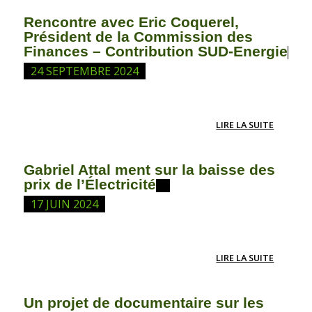
Rencontre avec Eric Coquerel,
Président de la Commission des
Finances – Contribution SUD-Energie
24 SEPTEMBRE 2024
LIRE LA SUITE
Gabriel Attal ment sur la baisse des
prix de l’Électricité
17 JUIN 2024
LIRE LA SUITE
Un projet de documentaire sur les