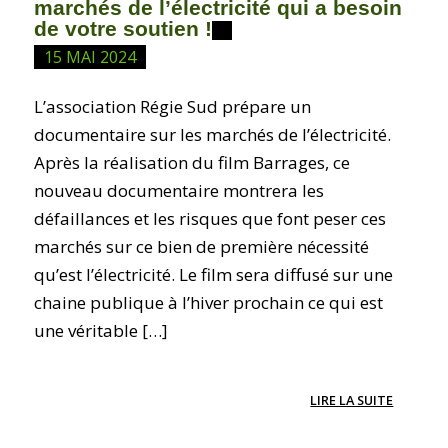
marchés de l’électricité qui a besoin
de votre soutien !
15 MAI 2024
L’association Régie Sud prépare un
documentaire sur les marchés de l’électricité.
Après la réalisation du film Barrages, ce
nouveau documentaire montrera les
défaillances et les risques que font peser ces
marchés sur ce bien de première nécessité
qu’est l’électricité. Le film sera diffusé sur une
chaine publique à l’hiver prochain ce qui est
une véritable […]
LIRE LA SUITE