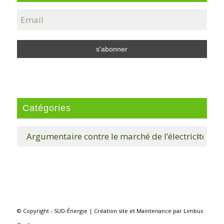
Catégories
Catégories
© Copyright - SUD-Énergie |
Création site
et
Maintenance
par
Limbus