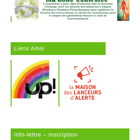
Liens Amis
Info-lettre – Inscription