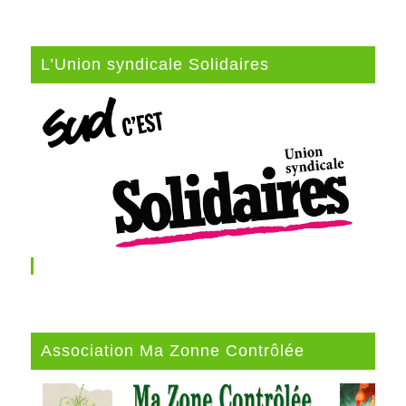
L’Union syndicale Solidaires
Association Ma Zonne Contrôlée