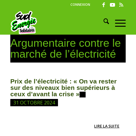
CONNEXION
Argumentaire contre le
marché de l’électricité
Prix de l’électricité : « On va rester
sur des niveaux bien supérieurs à
ceux d’avant la crise »
31 OCTOBRE 2024
LIRE LA SUITE