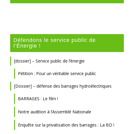
Défendons le service public de
l’Énergie !
[dossier] – Service public de l’énergie
Pétition : Pour un véritable service public
[Dossier] – défense des barrages hydroélectriques
BARRAGES : Le film !
Notre audition à l’Assemblé Nationale
Enquête sur la privatisation des barrages : La BD !