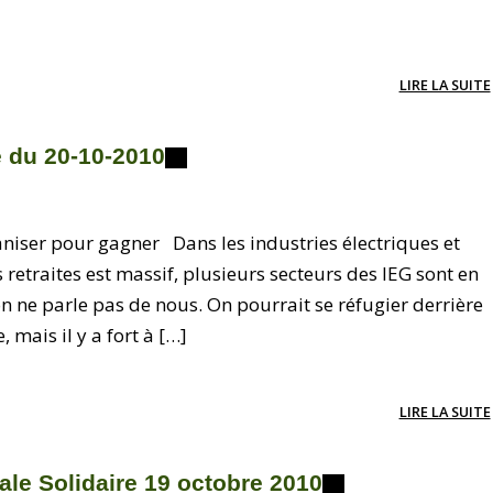
LIRE LA SUITE
 du 20-10-2010
niser pour gagner Dans les industries électriques et
s retraites est massif, plusieurs secteurs des IEG sont en
n ne parle pas de nous. On pourrait se réfugier derrière
mais il y a fort à […]
LIRE LA SUITE
ale Solidaire 19 octobre 2010