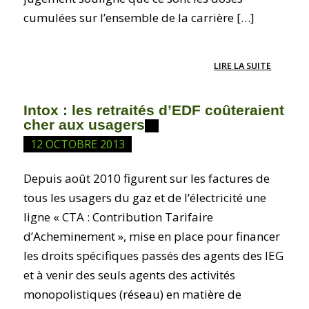
cumulées sur l’ensemble de la carrière […]
LIRE LA SUITE
Intox : les retraités d’EDF coûteraient
cher aux usagers
12 OCTOBRE 2013
Depuis août 2010 figurent sur les factures de
tous les usagers du gaz et de l’électricité une
ligne « CTA : Contribution Tarifaire
d’Acheminement », mise en place pour financer
les droits spécifiques passés des agents des IEG
et à venir des seuls agents des activités
monopolistiques (réseau) en matière de