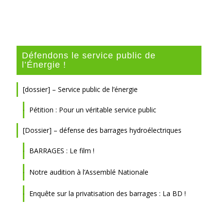
Défendons le service public de
l’Énergie !
[dossier] – Service public de l’énergie
Pétition : Pour un véritable service public
[Dossier] – défense des barrages hydroélectriques
BARRAGES : Le film !
Notre audition à l’Assemblé Nationale
Enquête sur la privatisation des barrages : La BD !