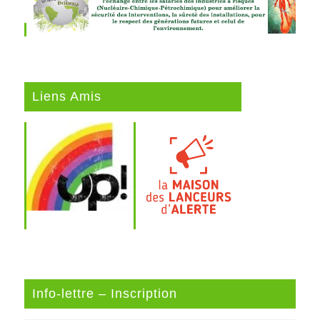
Liens Amis
Info-lettre – Inscription