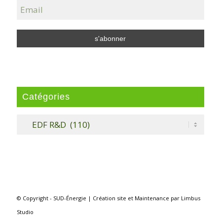
Catégories
Catégories
© Copyright - SUD-Énergie |
Création site
et
Maintenance
par
Limbus
Studio