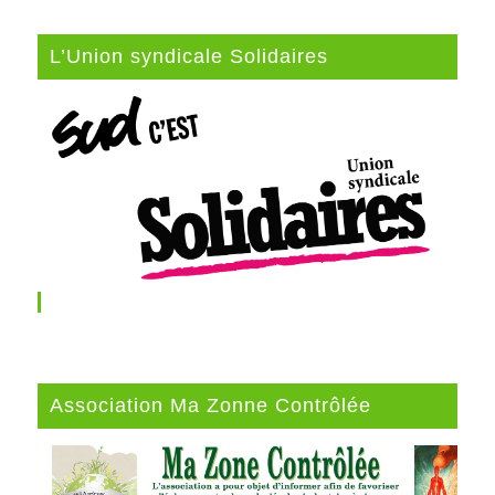
L’Union syndicale Solidaires
Association Ma Zonne Contrôlée