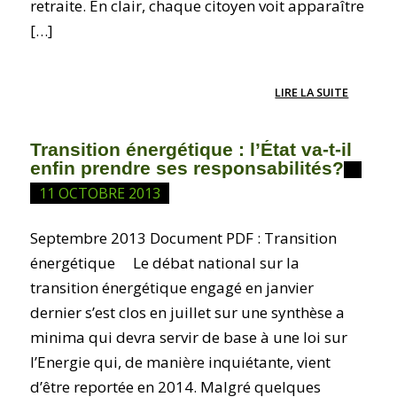
retraite. En clair, chaque citoyen voit apparaître
[…]
LIRE LA SUITE
Transition énergétique : l’État va-t-il
enfin prendre ses responsabilités?
11 OCTOBRE 2013
Septembre 2013 Document PDF : Transition
énergétique Le débat national sur la
transition énergétique engagé en janvier
dernier s’est clos en juillet sur une synthèse a
minima qui devra servir de base à une loi sur
l’Energie qui, de manière inquiétante, vient
d’être reportée en 2014. Malgré quelques