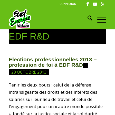
CONNEXION
EDF R&D
Elections professionnelles 2013 –
profession de foi à EDF R&D
20 OCTOBRE 2013
Tenir les deux bouts : celui de la défense
intransigeante des droits et des intérêts des
salariés sur leur lieu de travail et celui de
l’engagement pour un « autre monde possible
», fondé sur la justice sociale et la solidarité.