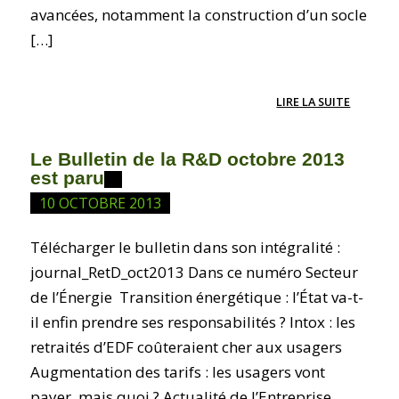
avancées, notamment la construction d’un socle
[…]
LIRE LA SUITE
Le Bulletin de la R&D octobre 2013
est paru
10 OCTOBRE 2013
Télécharger le bulletin dans son intégralité :
journal_RetD_oct2013 Dans ce numéro Secteur
de l’Énergie Transition énergétique : l’État va-t-
il enfin prendre ses responsabilités ? Intox : les
retraités d’EDF coûteraient cher aux usagers
Augmentation des tarifs : les usagers vont
payer, mais quoi ? Actualité de l’Entreprise