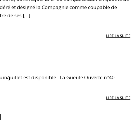
sidéré et désigné la Compagnie comme coupable de
tre de ses […]
LIRE LA SUITE
in/juillet est disponible : La Gueule Ouverte n°40
LIRE LA SUITE