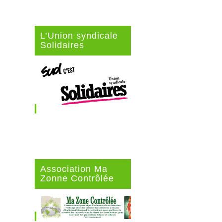
L’Union syndicale
Solidaires
Association Ma
Zonne Contrôlée