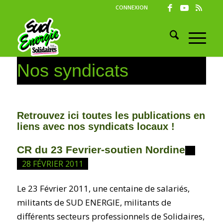
CONNEXION
Nos syndicats
Retrouvez ici toutes les publications en
liens avec nos syndicats locaux !
CR du 23 Fevrier-soutien Nordine
28 FÉVRIER 2011
Le 23 Février 2011, une centaine de salariés,
militants de SUD ENERGIE, militants de
différents secteurs professionnels de Solidaires,