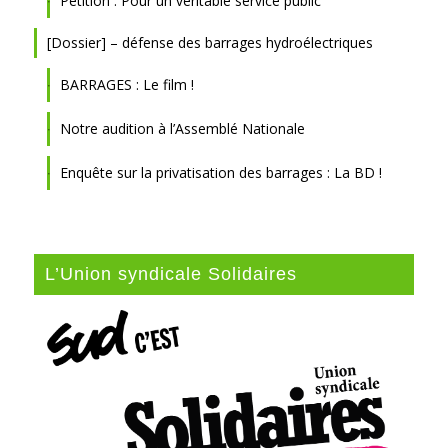
Pétition : Pour un véritable service public
[Dossier] – défense des barrages hydroélectriques
BARRAGES : Le film !
Notre audition à l’Assemblé Nationale
Enquête sur la privatisation des barrages : La BD !
L’Union syndicale Solidaires