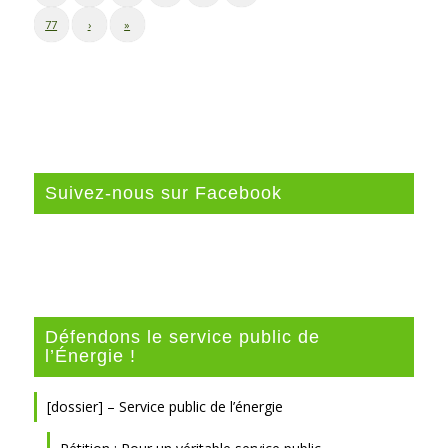
77
›
»
Suivez-nous sur Facebook
Défendons le service public de
l’Énergie !
[dossier] – Service public de l’énergie