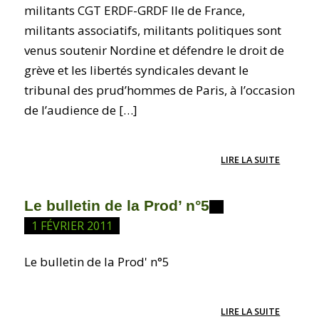
militants CGT ERDF-GRDF Ile de France,
militants associatifs, militants politiques sont
venus soutenir Nordine et défendre le droit de
grève et les libertés syndicales devant le
tribunal des prud’hommes de Paris, à l’occasion
de l’audience de […]
LIRE LA SUITE
Le bulletin de la Prod’ n°5
1 FÉVRIER 2011
Le bulletin de la Prod' n°5
LIRE LA SUITE