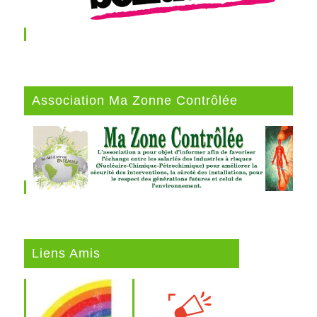
Association Ma Zonne Contrôlée
Liens Amis