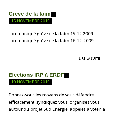
Grève de la faim
15 NOVEMBRE 2010
communiqué grêve de la faim 15-12 2009
communiqué grêve de la faim 16-12-2009
LIRE LA SUITE
Elections IRP à ERDF
10 NOVEMBRE 2010
Donnez-vous les moyens de vous défendre
efficacement, syndiquez vous, organisez vous
autour du projet Sud Energie, appelez à voter, à