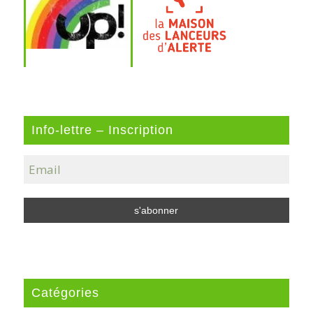
Info-lettre – Inscription
Catégories