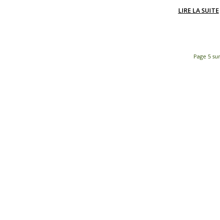
LIRE LA SUITE
Page 5 sur