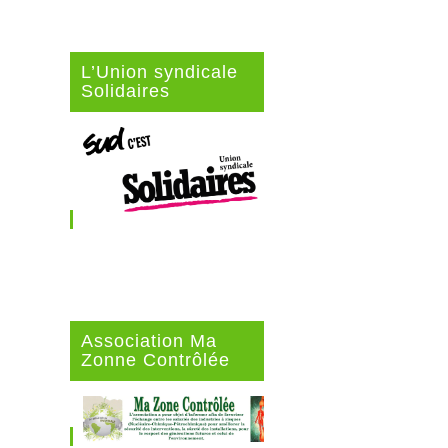
L’Union syndicale
Solidaires
Association Ma
Zonne Contrôlée