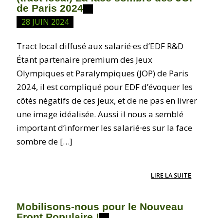
de Paris 2024
28 JUIN 2024
Tract local diffusé aux salarié·es d’EDF R&D
Étant partenaire premium des Jeux
Olympiques et Paralympiques (JOP) de Paris
2024, il est compliqué pour EDF d’évoquer les
côtés négatifs de ces jeux, et de ne pas en livrer
une image idéalisée. Aussi il nous a semblé
important d’informer les salarié⋅es sur la face
sombre de […]
LIRE LA SUITE
Mobilisons-nous pour le Nouveau
Front Populaire !