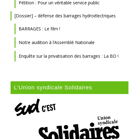
Pétition : Pour un véritable service public
[Dossier] – défense des barrages hydroélectriques
BARRAGES : Le film !
Notre audition à l’Assemblé Nationale
Enquête sur la privatisation des barrages : La BD !
L’Union syndicale Solidaires