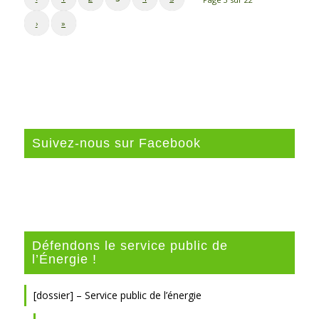
›
»
Suivez-nous sur Facebook
Défendons le service public de
l’Énergie !
[dossier] – Service public de l’énergie