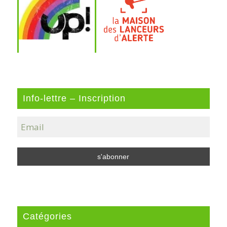
Info-lettre – Inscription
Catégories