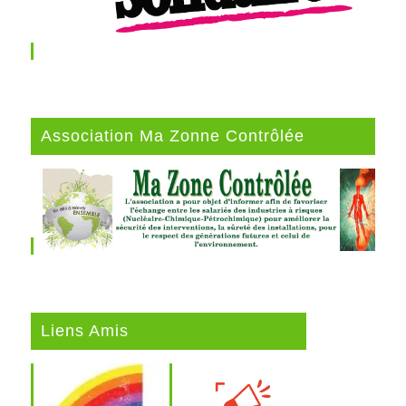
Association Ma Zonne Contrôlée
Liens Amis