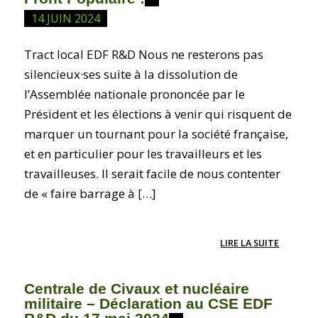
14 JUIN 2024
Tract local EDF R&D Nous ne resterons pas
silencieux·ses suite à la dissolution de
l’Assemblée nationale prononcée par le
Président et les élections à venir qui risquent de
marquer un tournant pour la société française,
et en particulier pour les travailleurs et les
travailleuses. Il serait facile de nous contenter
de « faire barrage à […]
LIRE LA SUITE
Centrale de Civaux et nucléaire
militaire – Déclaration au CSE EDF