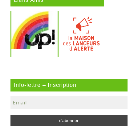
Info-lettre – Inscription