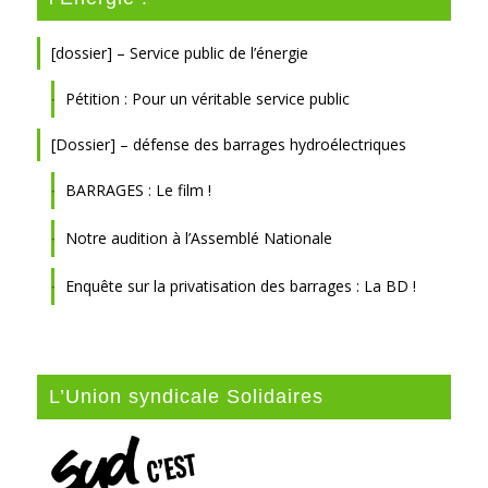
[dossier] – Service public de l’énergie
Pétition : Pour un véritable service public
[Dossier] – défense des barrages hydroélectriques
BARRAGES : Le film !
Notre audition à l’Assemblé Nationale
Enquête sur la privatisation des barrages : La BD !
L’Union syndicale Solidaires