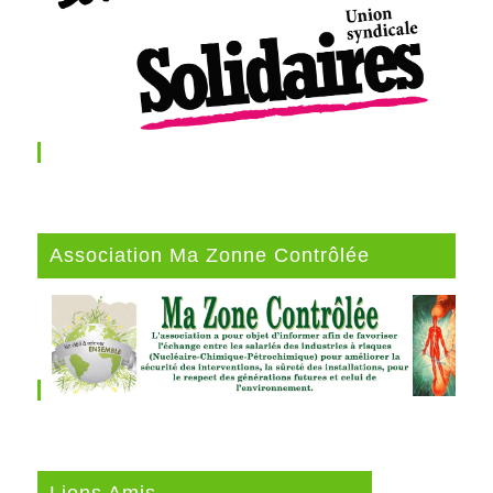
Association Ma Zonne Contrôlée
Liens Amis