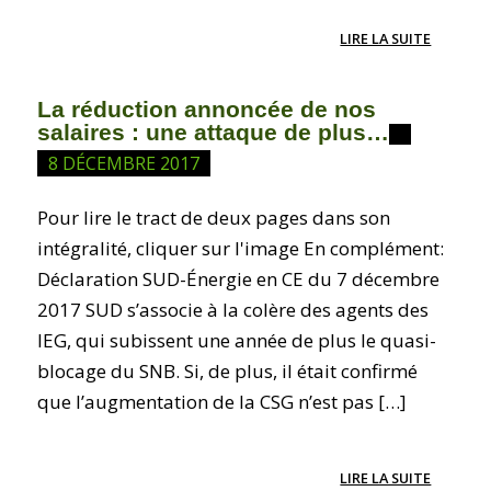
LIRE LA SUITE
La réduction annoncée de nos
salaires : une attaque de plus…
8 DÉCEMBRE 2017
Pour lire le tract de deux pages dans son
intégralité, cliquer sur l'image En complément:
Déclaration SUD-Énergie en CE du 7 décembre
2017 SUD s’associe à la colère des agents des
IEG, qui subissent une année de plus le quasi-
blocage du SNB. Si, de plus, il était confirmé
que l’augmentation de la CSG n’est pas […]
LIRE LA SUITE