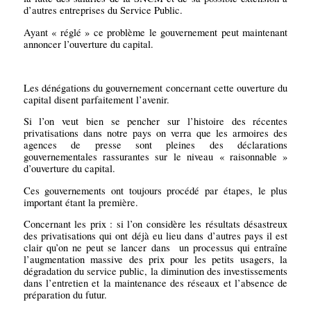
d’autres entreprises du Service Public.
Ayant « réglé » ce problème le gouvernement peut maintenant
annoncer l’ouverture du capital.
Les dénégations du gouvernement concernant cette ouverture du
capital disent parfaitement l’avenir.
Si l’on veut bien se pencher sur l’histoire des récentes
privatisations dans notre pays on verra que les armoires des
agences de presse sont pleines des déclarations
gouvernementales rassurantes sur le niveau « raisonnable »
d’ouverture du capital.
Ces gouvernements ont toujours procédé par étapes, le plus
important étant la première.
Concernant les prix : si l’on considère les résultats désastreux
des privatisations qui ont déjà eu lieu dans d’autres pays il est
clair qu’on ne peut se lancer dans
un processus qui entraîne
l’augmentation massive des prix pour les petits usagers, la
dégradation du service public, la diminution des investissements
dans l’entretien et la maintenance des réseaux et l’absence de
préparation du futur.