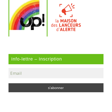
Info-lettre – Inscription