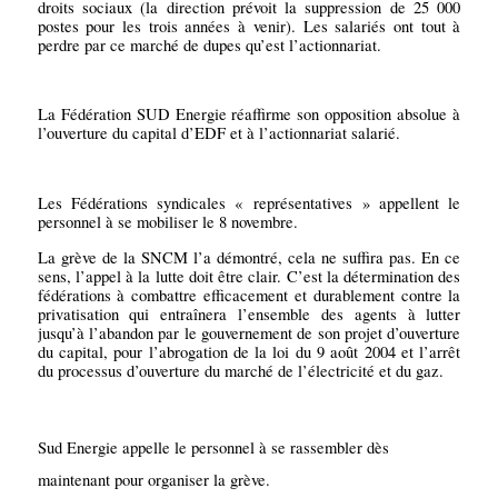
droits sociaux (la direction prévoit la suppression de 25 000
postes pour les trois années à venir). Les salariés ont tout à
perdre par ce marché de dupes qu’est l’actionnariat.
La Fédération SUD Energie réaffirme son opposition absolue à
l’ouverture du capital d’EDF et à l’actionnariat salarié.
Les Fédérations syndicales « représentatives » appellent le
personnel à se mobiliser le 8 novembre.
La grève de la SNCM l’a démontré, cela ne suffira pas. En ce
sens, l’appel à la lutte doit être clair. C’est la détermination des
fédérations à combattre efficacement et durablement contre la
privatisation qui entraînera l’ensemble des agents à lutter
jusqu’à l’abandon par le gouvernement de son projet d’ouverture
du capital, pour l’abrogation de la loi du 9 août 2004 et l’arrêt
du processus d’ouverture du marché de l’électricité et du gaz.
Sud Energie appelle le personnel à se rassembler dès
maintenant pour organiser la grève.