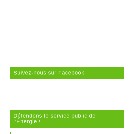
Suivez-nous sur Facebook
Défendons le service public de
l’Énergie !