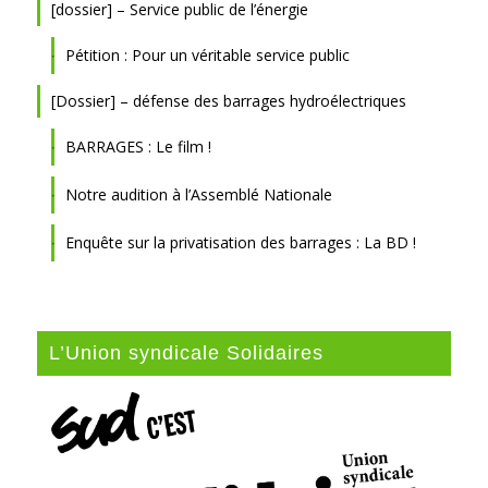
[dossier] – Service public de l’énergie
Pétition : Pour un véritable service public
[Dossier] – défense des barrages hydroélectriques
BARRAGES : Le film !
Notre audition à l’Assemblé Nationale
Enquête sur la privatisation des barrages : La BD !
L’Union syndicale Solidaires