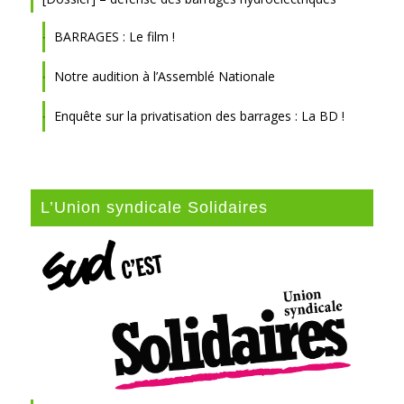
BARRAGES : Le film !
Notre audition à l’Assemblé Nationale
Enquête sur la privatisation des barrages : La BD !
L’Union syndicale Solidaires