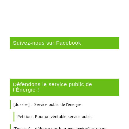
Suivez-nous sur Facebook
Défendons le service public de
l’Énergie !
[dossier] – Service public de l’énergie
Pétition : Pour un véritable service public
[Dossier] – défense des barrages hydroélectriques