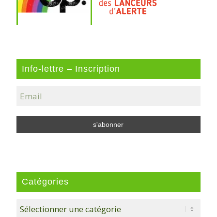
Info-lettre – Inscription
Catégories
Catégories