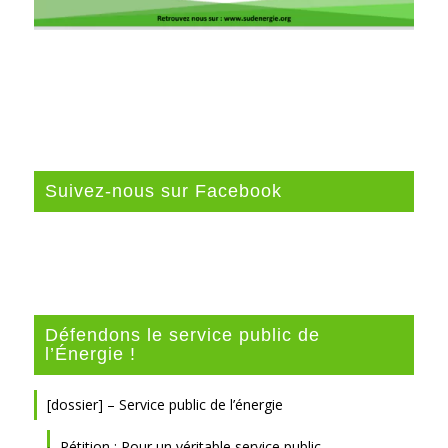
Suivez-nous sur Facebook
Défendons le service public de
l’Énergie !
[dossier] – Service public de l’énergie
Pétition : Pour un véritable service public