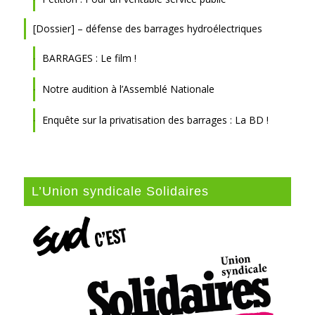
[Dossier] – défense des barrages hydroélectriques
BARRAGES : Le film !
Notre audition à l’Assemblé Nationale
Enquête sur la privatisation des barrages : La BD !
L’Union syndicale Solidaires