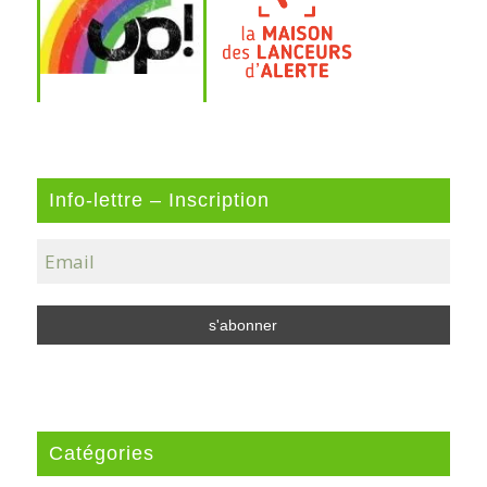
Info-lettre – Inscription
Catégories