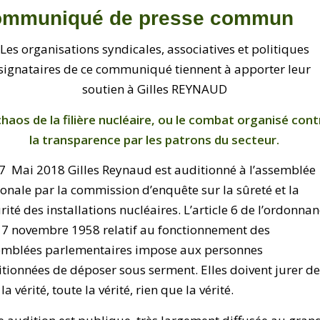
mmuniqué de presse commun
Les organisations syndicales, associatives et politiques
signataires de ce communiqué tiennent à apporter leur
soutien à Gilles REYNAUD
chaos de la filière nucléaire, ou le combat organisé cont
la transparence par les patrons du secteur.
7 Mai 2018 Gilles Reynaud est auditionné à l’assemblée
onale par la commission d’enquête sur la sûreté et la
rité des installations nucléaires. L’article 6 de l’ordonna
17 novembre 1958 relatif au fonctionnement des
emblées parlementaires impose aux personnes
tionnées de déposer sous serment. Elles doivent jurer d
 la vérité, toute la vérité, rien que la vérité.