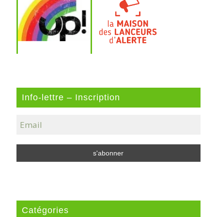
Info-lettre – Inscription
Catégories