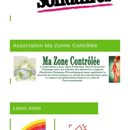
Association Ma Zonne Contrôlée
Liens Amis