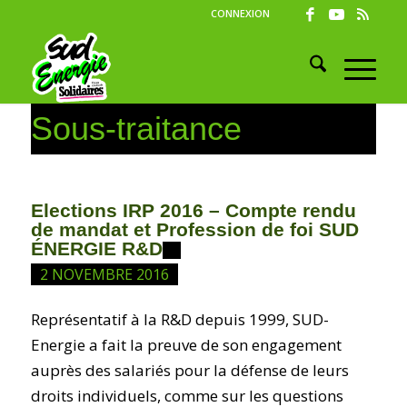
CONNEXION
Sous-traitance
Elections IRP 2016 – Compte rendu
de mandat et Profession de foi SUD
ÉNERGIE R&D
2 NOVEMBRE 2016
Représentatif à la R&D depuis 1999, SUD-
Energie a fait la preuve de son engagement
auprès des salariés pour la défense de leurs
droits individuels, comme sur les questions