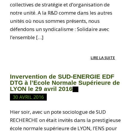
collectives de stratégie et d’organisation de
notre unité. A la R&D comme dans les autres
unités où nous sommes présents, nous
défendons un syndicalisme : Solidaire avec
l’ensemble […]
LIRE LA SUITE
Invervention de SUD-ENERGIE EDF
DTG à l’Ecole Normale Supérieure de
LYON le 29 avril 2016
30 AVRIL 2016
Hier soir, avec un pote sociologue de SUD
RECHERCHE on était invités dans la prestigieuse
école normale supérieure de LYON, l’ENS pour