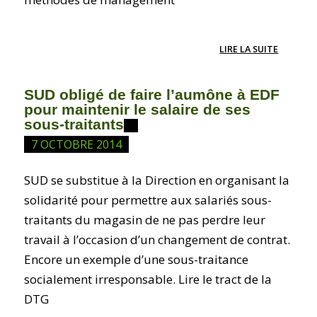
LIRE LA SUITE
SUD obligé de faire l’aumône à EDF
pour maintenir le salaire de ses
sous-traitants
7 OCTOBRE 2014
SUD se substitue à la Direction en organisant la
solidarité pour permettre aux salariés sous-
traitants du magasin de ne pas perdre leur
travail à l’occasion d’un changement de contrat.
Encore un exemple d’une sous-traitance
socialement irresponsable. Lire le tract de la
DTG