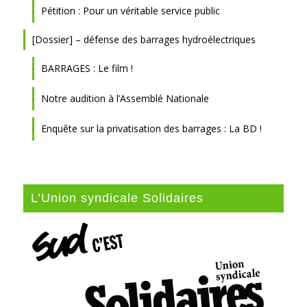
Pétition : Pour un véritable service public
[Dossier] – défense des barrages hydroélectriques
BARRAGES : Le film !
Notre audition à l’Assemblé Nationale
Enquête sur la privatisation des barrages : La BD !
L’Union syndicale Solidaires