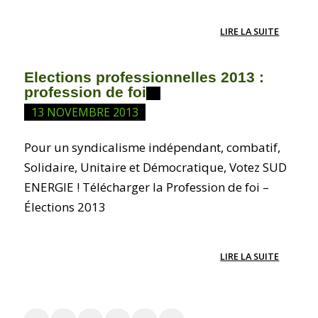
LIRE LA SUITE
Elections professionnelles 2013 :
profession de foi
13 NOVEMBRE 2013
Pour un syndicalisme indépendant, combatif,
Solidaire, Unitaire et Démocratique, Votez SUD
ENERGIE ! Télécharger la Profession de foi –
Élections 2013
LIRE LA SUITE