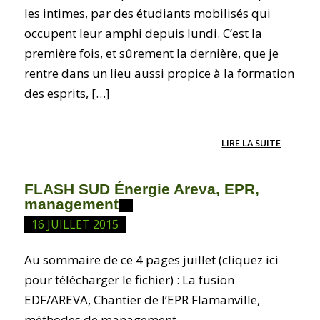
les intimes, par des étudiants mobilisés qui
occupent leur amphi depuis lundi. C’est la
première fois, et sûrement la dernière, que je
rentre dans un lieu aussi propice à la formation
des esprits, […]
LIRE LA SUITE
FLASH SUD Énergie Areva, EPR,
management
16 JUILLET 2015
Au sommaire de ce 4 pages juillet (cliquez ici
pour télécharger le fichier) : La fusion
EDF/AREVA, Chantier de l’EPR Flamanville,
méthodes de management