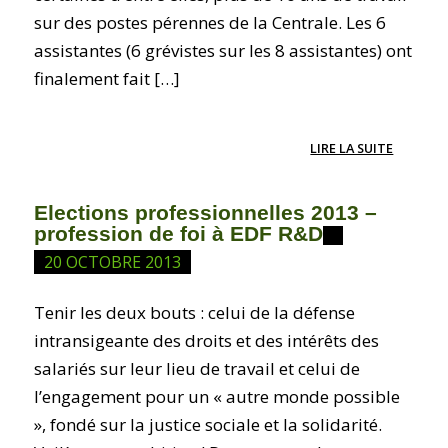
sur des postes pérennes de la Centrale. Les 6
assistantes (6 grévistes sur les 8 assistantes) ont
finalement fait […]
LIRE LA SUITE
Elections professionnelles 2013 –
profession de foi à EDF R&D
20 OCTOBRE 2013
Tenir les deux bouts : celui de la défense
intransigeante des droits et des intérêts des
salariés sur leur lieu de travail et celui de
l’engagement pour un « autre monde possible
», fondé sur la justice sociale et la solidarité.