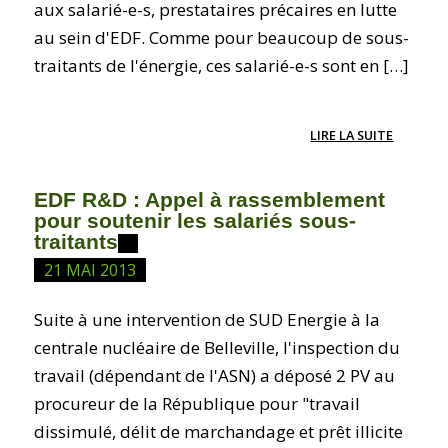
aux salarié-e-s, prestataires précaires en lutte
au sein d'EDF. Comme pour beaucoup de sous-
traitants de l'énergie, ces salarié-e-s sont en […]
LIRE LA SUITE
EDF R&D : Appel à rassemblement
pour soutenir les salariés sous-
traitants
21 MAI 2013
Suite à une intervention de SUD Energie à la
centrale nucléaire de Belleville, l'inspection du
travail (dépendant de l'ASN) a déposé 2 PV au
procureur de la République pour "travail
dissimulé, délit de marchandage et prêt illicite