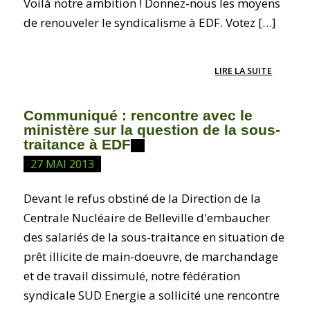
Voilà notre ambition ! Donnez-nous les moyens
de renouveler le syndicalisme à EDF. Votez […]
LIRE LA SUITE
Communiqué : rencontre avec le
ministère sur la question de la sous-
traitance à EDF
27 MAI 2013
Devant le refus obstiné de la Direction de la
Centrale Nucléaire de Belleville d'embaucher
des salariés de la sous-traitance en situation de
prêt illicite de main-doeuvre, de marchandage
et de travail dissimulé, notre fédération
syndicale SUD Energie a sollicité une rencontre