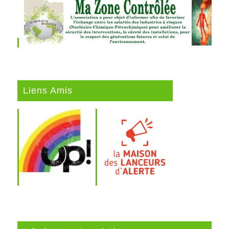
Liens Amis