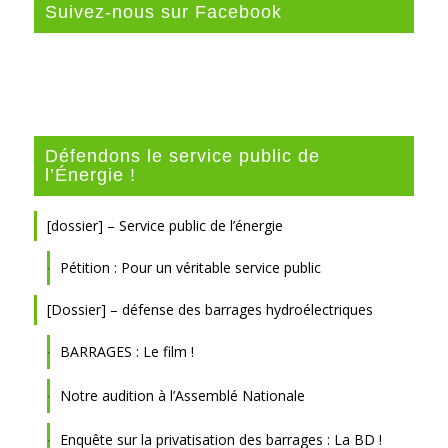
Suivez-nous sur Facebook
Défendons le service public de
l’Énergie !
[dossier] – Service public de l’énergie
Pétition : Pour un véritable service public
[Dossier] – défense des barrages hydroélectriques
BARRAGES : Le film !
Notre audition à l’Assemblé Nationale
Enquête sur la privatisation des barrages : La BD !