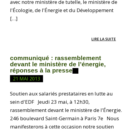
avec notre ministère de tutelle, le ministère de
l'Écologie, de l'Énergie et du Développement
[…]
LIRE LA SUITE
communiqué : rassemblement
devant le ministère de l’énergie,
réponses à la presse
21 MAI 2013
Soutien aux salariés prestataires en lutte au
sein d'EDF Jeudi 23 mai, à 12h30,
rassemblement devant le ministère de l'Énergie.
246 boulevard Saint-Germain à Paris 7e Nous
manifesterons à cette occasion notre soutien