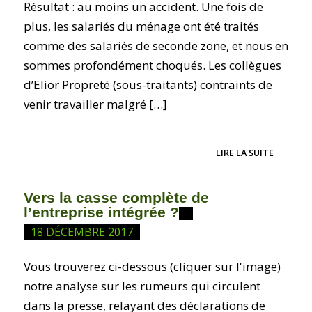
Résultat : au moins un accident. Une fois de
plus, les salariés du ménage ont été traités
comme des salariés de seconde zone, et nous en
sommes profondément choqués. Les collègues
d’Elior Propreté (sous-traitants) contraints de
venir travailler malgré […]
LIRE LA SUITE
Vers la casse complète de
l’entreprise intégrée ?
18 DÉCEMBRE 2017
Vous trouverez ci-dessous (cliquer sur l'image)
notre analyse sur les rumeurs qui circulent
dans la presse, relayant des déclarations de