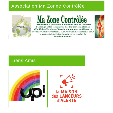
Association Ma Zonne Contrôlée
Liens Amis