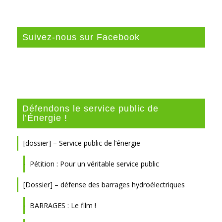
Suivez-nous sur Facebook
Défendons le service public de
l’Énergie !
[dossier] – Service public de l’énergie
Pétition : Pour un véritable service public
[Dossier] – défense des barrages hydroélectriques
BARRAGES : Le film !