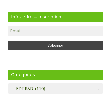
Info-lettre – Inscription
Catégories
Catégories