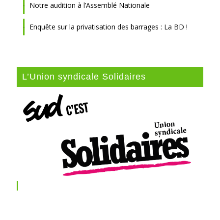
Notre audition à l’Assemblé Nationale
Enquête sur la privatisation des barrages : La BD !
L’Union syndicale Solidaires