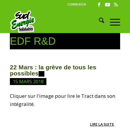
CONNEXION
EDF R&D
22 Mars : la grève de tous les
possibles
15 MARS 2018
Cliquer sur l'image pour lire le Tract dans son
intégralité.
LIRE LA SUITE