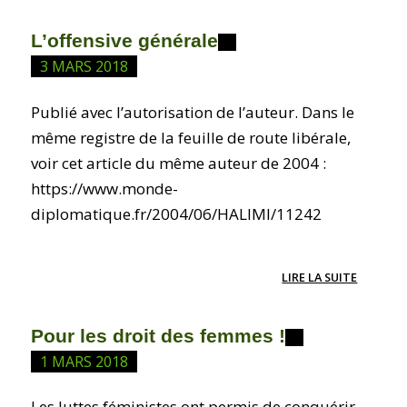
L’offensive générale
3 MARS 2018
Publié avec l’autorisation de l’auteur. Dans le
même registre de la feuille de route libérale,
voir cet article du même auteur de 2004 :
https://www.monde-
diplomatique.fr/2004/06/HALIMI/11242
LIRE LA SUITE
Pour les droit des femmes !
1 MARS 2018
Les luttes féministes ont permis de conquérir