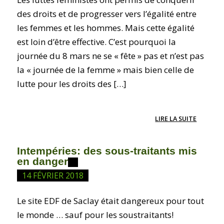
des droits et de progresser vers l’égalité entre
les femmes et les hommes. Mais cette égalité
est loin d’être effective. C’est pourquoi la
journée du 8 mars ne se « fête » pas et n’est pas
la « journée de la femme » mais bien celle de
lutte pour les droits des […]
LIRE LA SUITE
Intempéries: des sous-traitants mis
en danger
14 FÉVRIER 2018
Le site EDF de Saclay était dangereux pour tout
le monde … sauf pour les soustraitants!