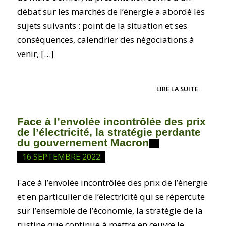
débat sur les marchés de l’énergie a abordé les
sujets suivants : point de la situation et ses
conséquences, calendrier des négociations à
venir, […]
LIRE LA SUITE
Face à l’envolée incontrôlée des prix
de l’électricité, la stratégie perdante
du gouvernement Macron
16 SEPTEMBRE 2022
Face à l’envolée incontrôlée des prix de l’énergie
et en particulier de l’électricité qui se répercute
sur l’ensemble de l’économie, la stratégie de la
rustine que continue à mettre en œuvre le