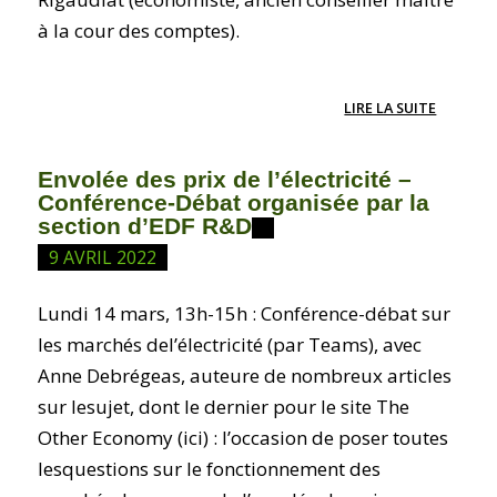
à la cour des comptes).
LIRE LA SUITE
Envolée des prix de l’électricité –
Conférence-Débat organisée par la
section d’EDF R&D
9 AVRIL 2022
Lundi 14 mars, 13h-15h : Conférence-débat sur
les marchés del’électricité (par Teams), avec
Anne Debrégeas, auteure de nombreux articles
sur lesujet, dont le dernier pour le site The
Other Economy (ici) : l’occasion de poser toutes
lesquestions sur le fonctionnement des