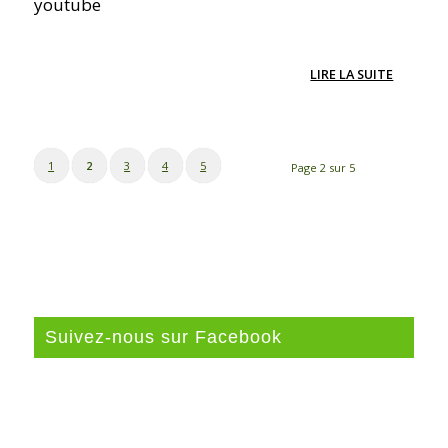
youtube
LIRE LA SUITE
1
2
3
4
5
Page 2 sur 5
Suivez-nous sur Facebook