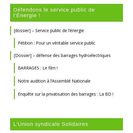
Défendons le service public de
l’Énergie !
[dossier] – Service public de l’énergie
Pétition : Pour un véritable service public
[Dossier] – défense des barrages hydroélectriques
BARRAGES : Le film !
Notre audition à l’Assemblé Nationale
Enquête sur la privatisation des barrages : La BD !
L’Union syndicale Solidaires