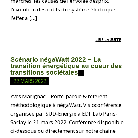
marchés, les causes de l’envolée desprix,
l’évolution des coûts du système électrique,
l’effet à […]
LIRE LA SUITE
Scénario négaWatt 2022 – La
transition énergétique au coeur des
transitions sociétales
22 MARS 2022
Yves Marignac – Porte-parole & référent
méthodologique à négaWatt. Visioconférence
organisée par SUD-Energie à EDF Lab Paris-
Saclay le 21 mars 2022. Conférence disponible
ci-dessous ou directement sur notre chaine