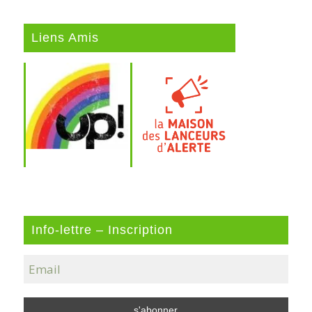
Liens Amis
Info-lettre – Inscription