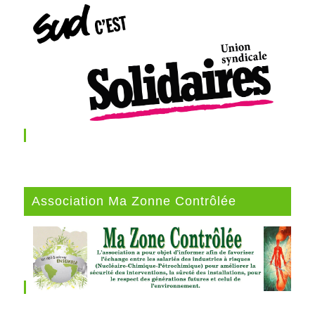
Association Ma Zonne Contrôlée