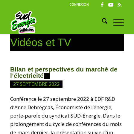
CONNEXION
Vidéos et TV
Bilan et perspectives du marché de
l’électricité
27 SEPTEMBRE 2022
Conférence le 27 septembre 2022 à EDF R&D
d’Anne Debrégeas, Économiste de l’énergie,
porte-parole du syndicat SUD-Énergie. Dans le
prolongement du cycle de conférences du mois
de mars dernier, la présentation suivie d’un