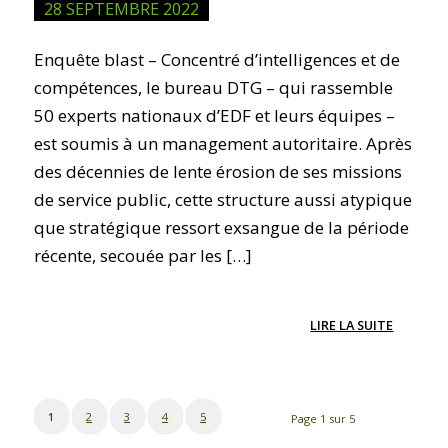
28 SEPTEMBRE 2022
Enquête blast – Concentré d’intelligences et de
compétences, le bureau DTG – qui rassemble
50 experts nationaux d’EDF et leurs équipes –
est soumis à un management autoritaire. Après
des décennies de lente érosion de ses missions
de service public, cette structure aussi atypique
que stratégique ressort exsangue de la période
récente, secouée par les […]
LIRE LA SUITE
1
2
3
4
5
Page 1 sur 5