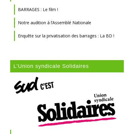
BARRAGES : Le film !
Notre audition à l’Assemblé Nationale
Enquête sur la privatisation des barrages : La BD !
L’Union syndicale Solidaires