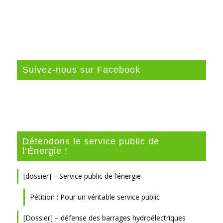
Suivez-nous sur Facebook
Défendons le service public de
l’Énergie !
[dossier] – Service public de l’énergie
Pétition : Pour un véritable service public
[Dossier] – défense des barrages hydroélectriques