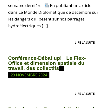
semaine dernière :
En publiant un article
dans Le Monde Diplomatique de décembre sur
les dangers qui pèsent sur nos barrages
hydroélectriques […]
LIRE LA SUITE
Conférence-Débat up! : Le Flex-
Office et dimension spatiale du
travail, des collectifs
29 NOVEMBRE 2024
LIRE LA SUITE