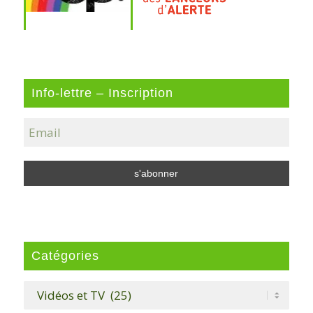
Info-lettre – Inscription
Catégories
Catégories