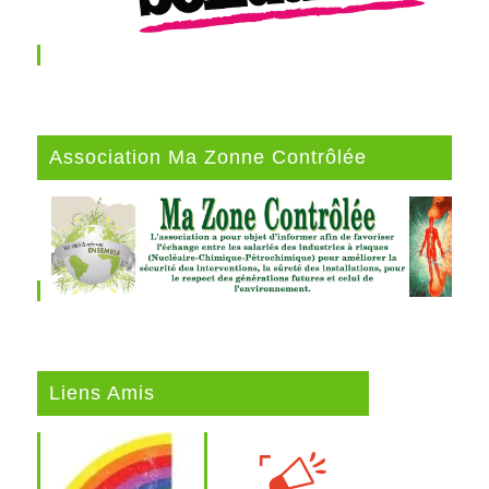
Association Ma Zonne Contrôlée
Liens Amis