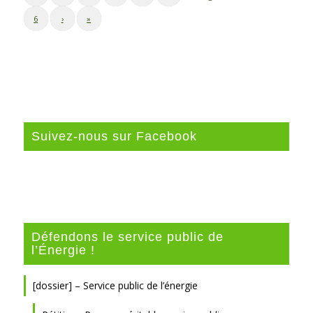
6
›
»
Suivez-nous sur Facebook
Défendons le service public de
l’Énergie !
[dossier] – Service public de l’énergie