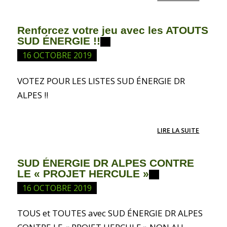
Renforcez votre jeu avec les ATOUTS
SUD ÉNERGIE !!
16 OCTOBRE 2019
VOTEZ POUR LES LISTES SUD ÉNERGIE DR
ALPES !!
LIRE LA SUITE
SUD ÉNERGIE DR ALPES CONTRE
LE « PROJET HERCULE »
16 OCTOBRE 2019
TOUS et TOUTES avec SUD ÉNERGIE DR ALPES