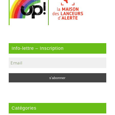
Info-lettre – Inscription
Catégories