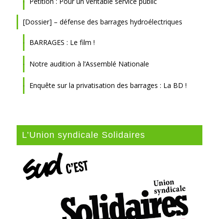
Pétition : Pour un véritable service public
[Dossier] – défense des barrages hydroélectriques
BARRAGES : Le film !
Notre audition à l’Assemblé Nationale
Enquête sur la privatisation des barrages : La BD !
L’Union syndicale Solidaires