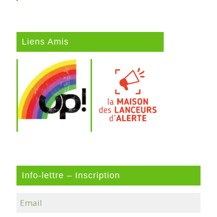
Liens Amis
Info-lettre – Inscription