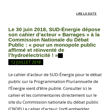
LIRE LA SUITE
Le 30 juin 2018, SUD-Énergie dépose
son cahier d’acteur « Barrages » à la
Commission Nationale du Débat
Public : « pour un monopole public
affirmé et réinventé de
l’hydroélectricité ! »
12 JUILLET 2018
Le cahier d’acteur de SUD-Énergie pour le débat
public sur la Programmation Pluriannuelle de
l’Énergie vient d’être publié. Consulter ici le
cahier et les commentaires directement sur le
site du Commission nationale du débat public
(CNDP) Le cahier d’acteur: [pdf-embedder