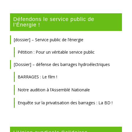
Défendons le service public de
l’Énergie !
[dossier] – Service public de l’énergie
Pétition : Pour un véritable service public
[Dossier] – défense des barrages hydroélectriques
BARRAGES : Le film !
Notre audition à l’Assemblé Nationale
Enquête sur la privatisation des barrages : La BD !