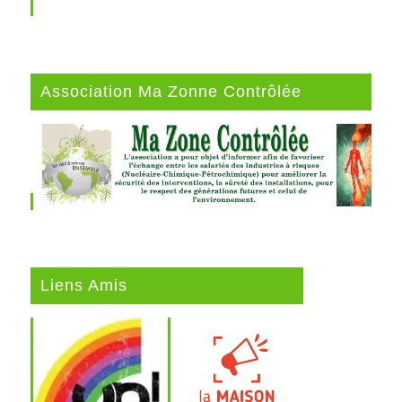
Association Ma Zonne Contrôlée
Liens Amis