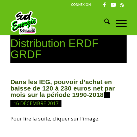
CONNEXION
Distribution ERDF
GRDF
Dans les IEG, pouvoir d’achat en
baisse de 120 à 230 euros net par
mois sur la période 1990-2018
16 DÉCEMBRE 2017
Pour lire la suite, cliquer sur l'image.