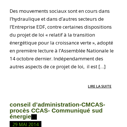
Des mouvements sociaux sont en cours dans
l’hydraulique et dans d’autres secteurs de
l’Entreprise EDF, contre certaines dispositions
du projet de loi « relatif à la transition
énergétique pour la croissance verte », adopté
en première lecture à l’Assemblée Nationale le
14 octobre dernier. Indépendamment des
autres aspects de ce projet de loi, il est […]
LIRE LA SUITE
conseil d’administration-CMCAS-
procès CCAS- Communiqué sud
énergie
29 MAI 2014