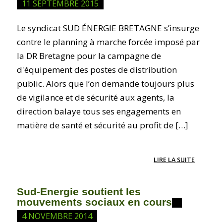
11 SEPTEMBRE 2015
Le syndicat SUD ÉNERGIE BRETAGNE s’insurge
contre le planning à marche forcée imposé par
la DR Bretagne pour la campagne de
d'équipement des postes de distribution
public. Alors que l’on demande toujours plus
de vigilance et de sécurité aux agents, la
direction balaye tous ses engagements en
matière de santé et sécurité au profit de […]
LIRE LA SUITE
Sud-Energie soutient les
mouvements sociaux en cours
4 NOVEMBRE 2014