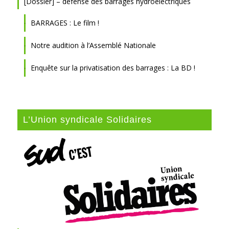
[Dossier] – défense des barrages hydroélectriques
BARRAGES : Le film !
Notre audition à l’Assemblé Nationale
Enquête sur la privatisation des barrages : La BD !
L’Union syndicale Solidaires