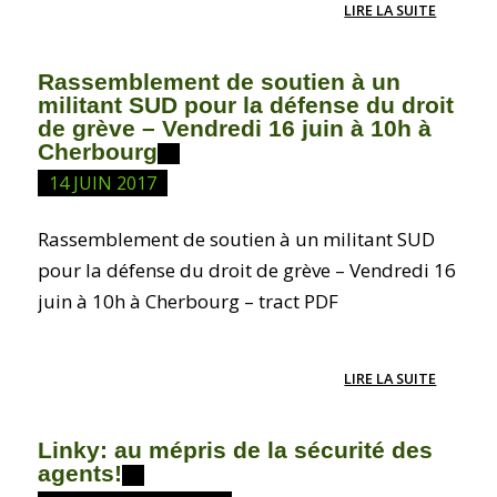
LIRE LA SUITE
Rassemblement de soutien à un
militant SUD pour la défense du droit
de grève – Vendredi 16 juin à 10h à
Cherbourg
14 JUIN 2017
Rassemblement de soutien à un militant SUD
pour la défense du droit de grève – Vendredi 16
juin à 10h à Cherbourg – tract PDF
LIRE LA SUITE
Linky: au mépris de la sécurité des
agents!