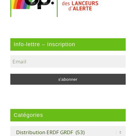
Info-lettre – Inscription
Catégories
Catégories