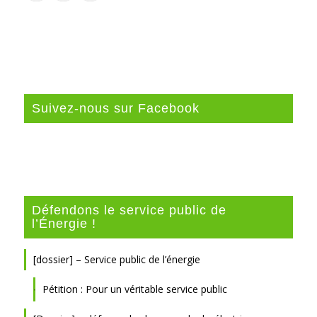
Suivez-nous sur Facebook
Défendons le service public de
l’Énergie !
[dossier] – Service public de l’énergie
Pétition : Pour un véritable service public