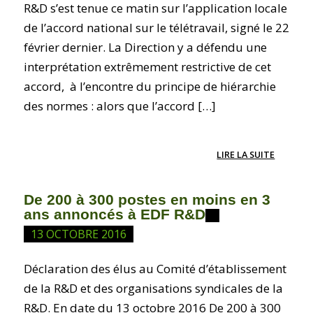
R&D s’est tenue ce matin sur l’application locale
de l’accord national sur le télétravail, signé le 22
février dernier. La Direction y a défendu une
interprétation extrêmement restrictive de cet
accord, à l’encontre du principe de hiérarchie
des normes : alors que l’accord […]
LIRE LA SUITE
De 200 à 300 postes en moins en 3
ans annoncés à EDF R&D
13 OCTOBRE 2016
Déclaration des élus au Comité d’établissement
de la R&D et des organisations syndicales de la
R&D. En date du 13 octobre 2016 De 200 à 300