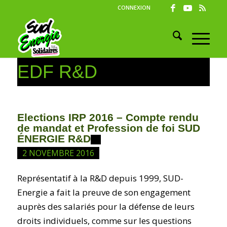
CONNEXION
EDF R&D
Elections IRP 2016 – Compte rendu
de mandat et Profession de foi SUD
ÉNERGIE R&D
2 NOVEMBRE 2016
Représentatif à la R&D depuis 1999, SUD-
Energie a fait la preuve de son engagement
auprès des salariés pour la défense de leurs
droits individuels, comme sur les questions