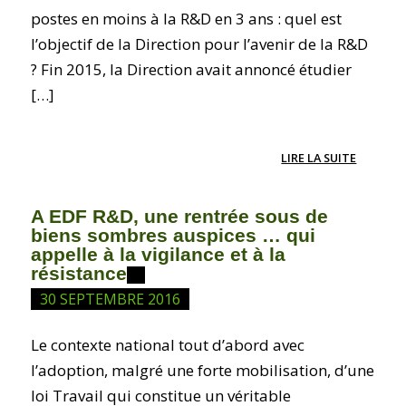
postes en moins à la R&D en 3 ans : quel est
l’objectif de la Direction pour l’avenir de la R&D
? Fin 2015, la Direction avait annoncé étudier
[…]
LIRE LA SUITE
A EDF R&D, une rentrée sous de
biens sombres auspices … qui
appelle à la vigilance et à la
résistance
30 SEPTEMBRE 2016
Le contexte national tout d’abord avec
l’adoption, malgré une forte mobilisation, d’une
loi Travail qui constitue un véritable