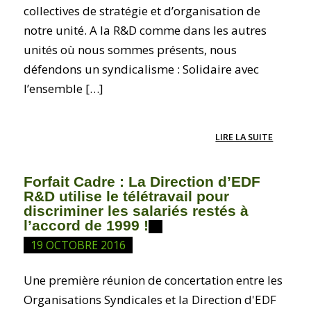
collectives de stratégie et d’organisation de
notre unité. A la R&D comme dans les autres
unités où nous sommes présents, nous
défendons un syndicalisme : Solidaire avec
l’ensemble […]
LIRE LA SUITE
Forfait Cadre : La Direction d’EDF
R&D utilise le télétravail pour
discriminer les salariés restés à
l’accord de 1999 !
19 OCTOBRE 2016
Une première réunion de concertation entre les
Organisations Syndicales et la Direction d'EDF