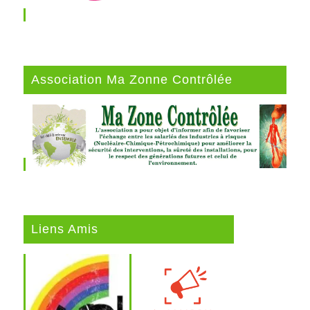
Association Ma Zonne Contrôlée
Liens Amis