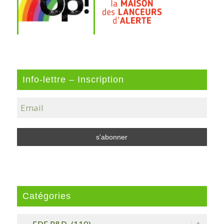
Info-lettre – Inscription
Catégories
Catégories