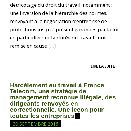
détricotage du droit du travail, notamment :
une inversion de la hiérarchie des normes,
renvoyant à la négociation d’entreprise de
protections jusqu’à présent garanties par la loi,
en particulier sur la durée du travail ; une
remise en cause […]
LIRE LA SUITE
Harcèlement au travail à France
Telecom, une stratégie de
management reconnue illégale, des
dirigeants renvoyés en
correctionnelle. Une leçon pour
toutes les entreprises
30 SEPTEMBRE 2016