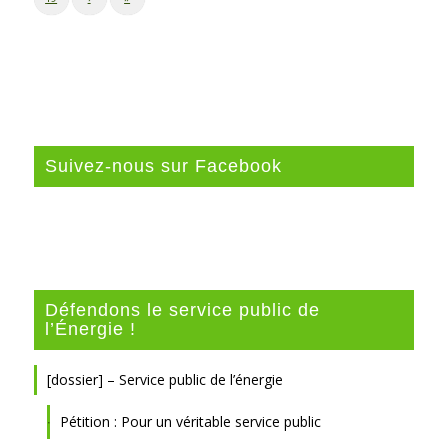
Suivez-nous sur Facebook
Défendons le service public de
l’Énergie !
[dossier] – Service public de l’énergie
Pétition : Pour un véritable service public