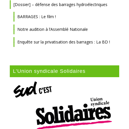
[Dossier] – défense des barrages hydroélectriques
BARRAGES : Le film !
Notre audition à l’Assemblé Nationale
Enquête sur la privatisation des barrages : La BD !
L’Union syndicale Solidaires