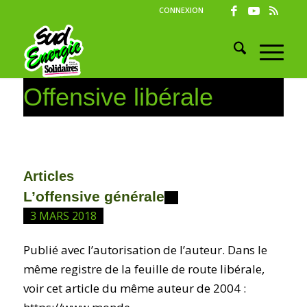
CONNEXION
Offensive libérale
Articles
L’offensive générale
3 MARS 2018
Publié avec l’autorisation de l’auteur. Dans le
même registre de la feuille de route libérale,
voir cet article du même auteur de 2004 :