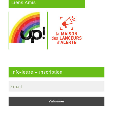
Liens Amis
Info-lettre – Inscription