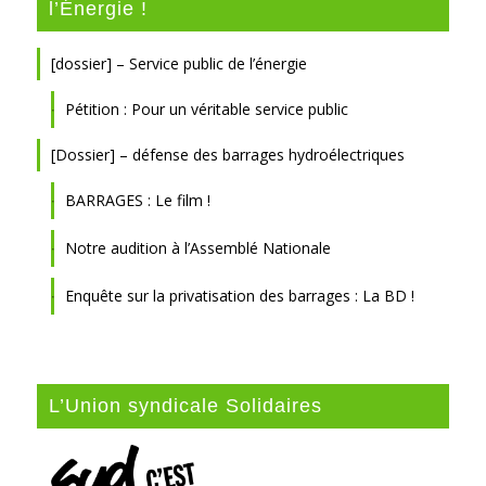
l’Énergie !
[dossier] – Service public de l’énergie
Pétition : Pour un véritable service public
[Dossier] – défense des barrages hydroélectriques
BARRAGES : Le film !
Notre audition à l’Assemblé Nationale
Enquête sur la privatisation des barrages : La BD !
L’Union syndicale Solidaires