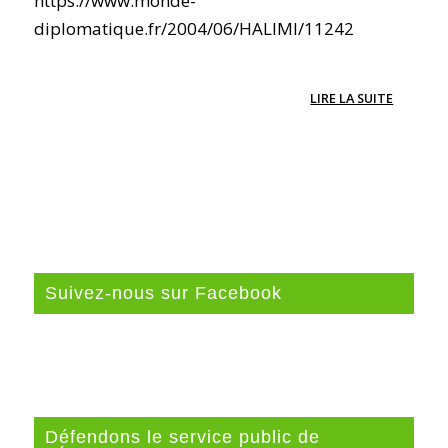
https://www.monde-
diplomatique.fr/2004/06/HALIMI/11242
LIRE LA SUITE
Suivez-nous sur Facebook
Défendons le service public de