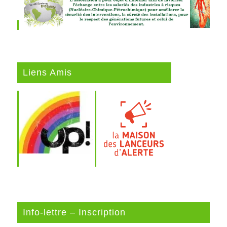
Liens Amis
Info-lettre – Inscription