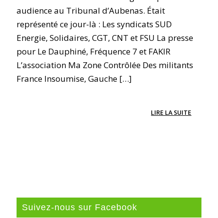
audience au Tribunal d’Aubenas. Était
représenté ce jour-là : Les syndicats SUD
Energie, Solidaires, CGT, CNT et FSU La presse
pour Le Dauphiné, Fréquence 7 et FAKIR
L’association Ma Zone Contrôlée Des militants
France Insoumise, Gauche […]
LIRE LA SUITE
Suivez-nous sur Facebook