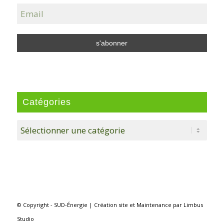
Catégories
Catégories
© Copyright - SUD-Énergie |
Création site
et
Maintenance
par
Limbus
Studio