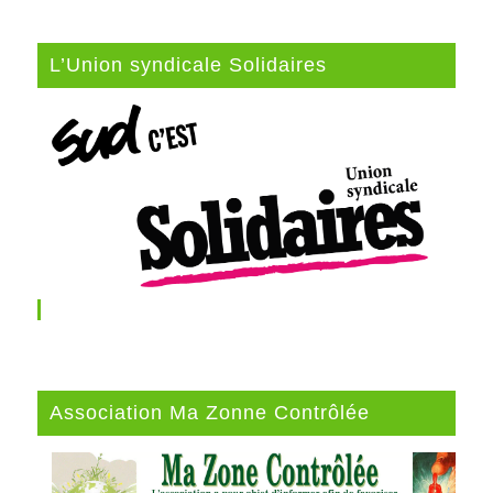
L’Union syndicale Solidaires
Association Ma Zonne Contrôlée