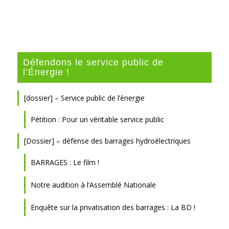
Défendons le service public de
l’Énergie !
[dossier] – Service public de l’énergie
Pétition : Pour un véritable service public
[Dossier] – défense des barrages hydroélectriques
BARRAGES : Le film !
Notre audition à l’Assemblé Nationale
Enquête sur la privatisation des barrages : La BD !