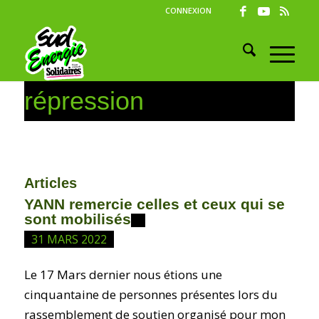
CONNEXION
répression
Articles
YANN remercie celles et ceux qui se
sont mobilisés
31 MARS 2022
Le 17 Mars dernier nous étions une
cinquantaine de personnes présentes lors du
rassemblement de soutien organisé pour mon